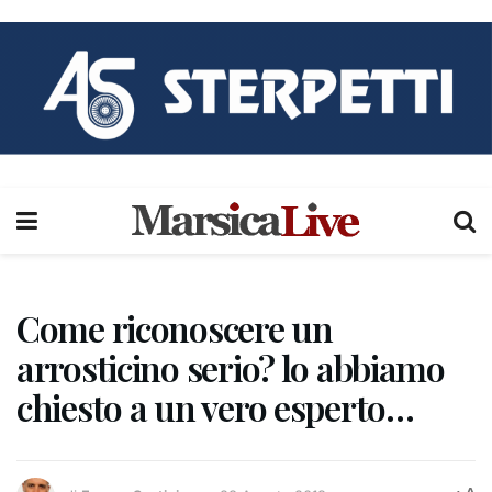
Come riconoscere un
arrosticino serio? lo abbiamo
chiesto a un vero esperto…