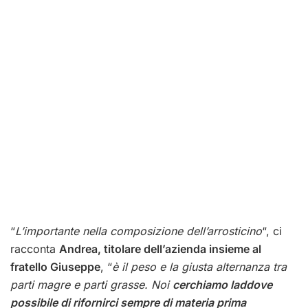
“
L’importante nella composizione dell’arrosticino
“, ci
racconta
Andrea, titolare dell’azienda insieme al
fratello Giuseppe
, “
è il peso e la giusta alternanza tra
parti magre e parti grasse. Noi
cerchiamo laddove
possibile di rifornirci sempre di materia prima