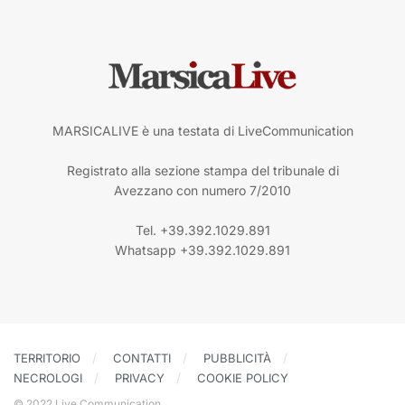
MARSICALIVE è una testata di LiveCommunication
Registrato alla sezione stampa del tribunale di
Avezzano con numero 7/2010
Tel. +39.392.1029.891
Whatsapp +39.392.1029.891
TERRITORIO
CONTATTI
PUBBLICITÀ
NECROLOGI
PRIVACY
COOKIE POLICY
© 2022 Live Communication