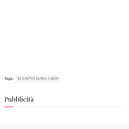
Tags:
DI CINTIO EURO-CASH
Pubblicità