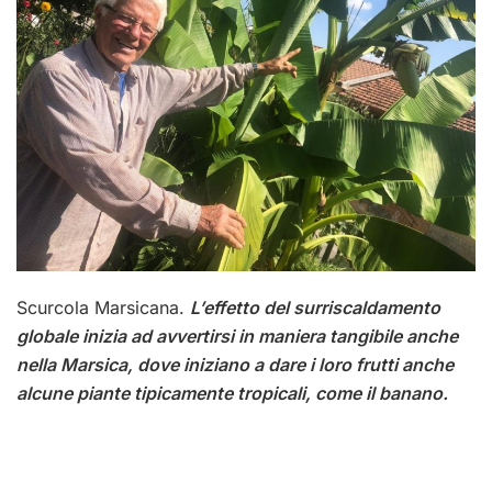
Scurcola Marsicana.
L’effetto del surriscaldamento
globale inizia ad avvertirsi in maniera tangibile anche
nella Marsica, dove iniziano a dare i loro frutti anche
alcune piante tipicamente tropicali, come il banano.