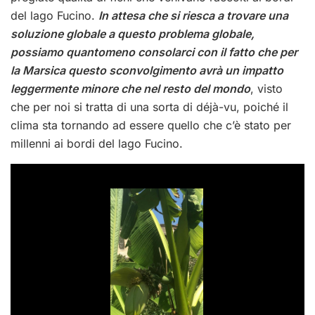
del lago Fucino.
In attesa che si riesca a trovare una
soluzione globale a questo problema globale,
possiamo quantomeno consolarci con il fatto che per
la Marsica questo sconvolgimento avrà un impatto
leggermente minore che nel resto del mondo
, visto
che per noi si tratta di una sorta di déjà-vu, poiché il
clima sta tornando ad essere quello che c’è stato per
millenni ai bordi del lago Fucino.