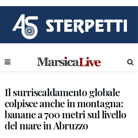
Il surriscaldamento globale
colpisce anche in montagna:
banane a 700 metri sul livello
del mare in Abruzzo