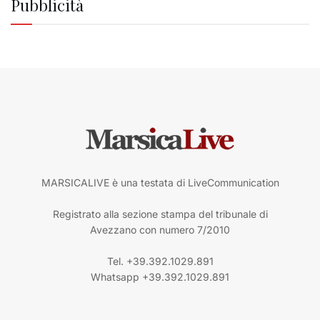
Pubblicità
MARSICALIVE è una testata di LiveCommunication
Registrato alla sezione stampa del tribunale di
Avezzano con numero 7/2010
Tel. +39.392.1029.891
Whatsapp +39.392.1029.891