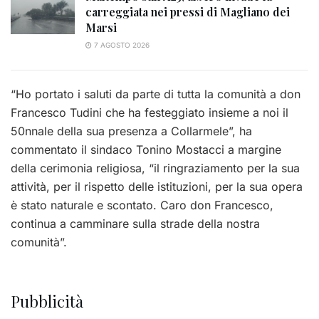
carreggiata nei pressi di Magliano dei
Marsi
7 AGOSTO 2026
“Ho portato i saluti da parte di tutta la comunità a don
Francesco Tudini che ha festeggiato insieme a noi il
50nnale della sua presenza a Collarmele”, ha
commentato il sindaco Tonino Mostacci a margine
della cerimonia religiosa, “il ringraziamento per la sua
attività, per il rispetto delle istituzioni, per la sua opera
è stato naturale e scontato. Caro don Francesco,
continua a camminare sulla strade della nostra
comunità”.
Pubblicità