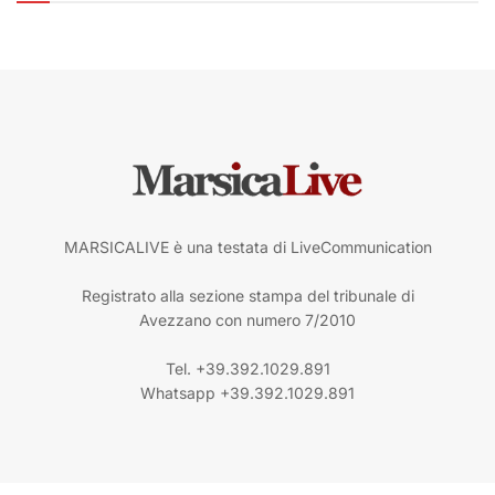
MARSICALIVE è una testata di LiveCommunication
Registrato alla sezione stampa del tribunale di
Avezzano con numero 7/2010
Tel. +39.392.1029.891
Whatsapp +39.392.1029.891