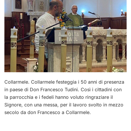
Collarmele. Collarmele festeggia i 50 anni di presenza
in paese di Don Francesco Tudini. Così i cittadini con
la parrocchia e i fedeli hanno voluto ringraziare il
Signore, con una messa, per il lavoro svolto in mezzo
secolo da don Francesco a Collarmele.