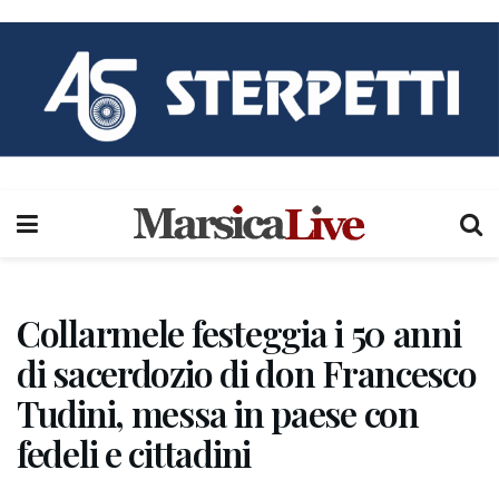
Collarmele festeggia i 50 anni
di sacerdozio di don Francesco
Tudini, messa in paese con
fedeli e cittadini