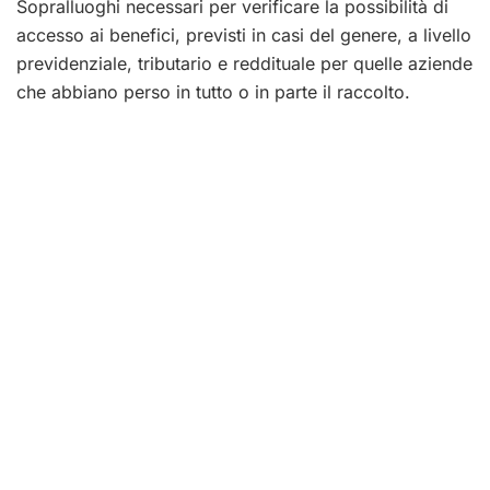
Sopralluoghi necessari per verificare la possibilità di
accesso ai benefici, previsti in casi del genere, a livello
previdenziale, tributario e reddituale per quelle aziende
che abbiano perso in tutto o in parte il raccolto.