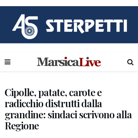
Cipolle, patate, carote e
radicchio distrutti dalla
grandine: sindaci scrivono alla
Regione