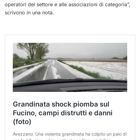
operatori del settore e alle associazioni di categoria”,
scrivono in una nota.