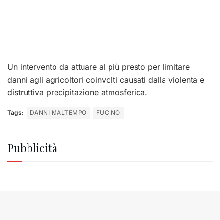
Un intervento da attuare al più presto per limitare i
danni agli agricoltori coinvolti causati dalla violenta e
distruttiva precipitazione atmosferica.
Tags:
DANNI MALTEMPO
FUCINO
Pubblicità