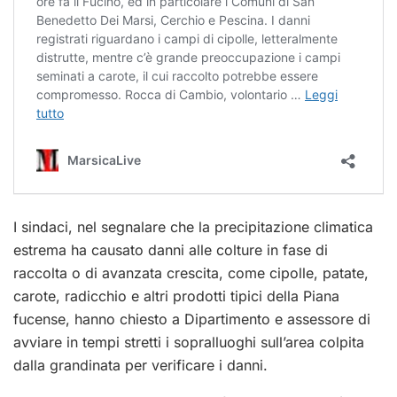
I sindaci, nel segnalare che la precipitazione climatica
estrema ha causato danni alle colture in fase di
raccolta o di avanzata crescita, come cipolle, patate,
carote, radicchio e altri prodotti tipici della Piana
fucense, hanno chiesto a Dipartimento e assessore di
avviare in tempi stretti i sopralluoghi sull’area colpita
dalla grandinata per verificare i danni.