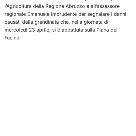
l’Agricoltura della Regione Abruzzo e all’assessore
regionale Emanuele Imprudente per segnalare i danni
causati dalla grandinata che, nella giornata di
mercoledì 23 aprile, si è abbattuta sulla Piana del
Fucino.