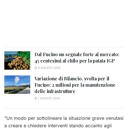
Dal Fucino un segnale forte al mercato:
45 centesimi al chilo per la patata IGP
8 AGOSTO 2026
Variazione di Bilancio, svolta per il
Fucino: 2 milioni per la manutenzione
delle infrastrutture
1 AGOSTO 2026
“Un modo per sottolineare la situazione grave venutasi
a creare e chiedere interventi stando accanto agli