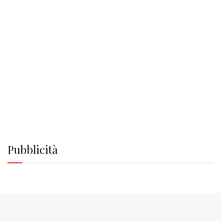
Pubblicità