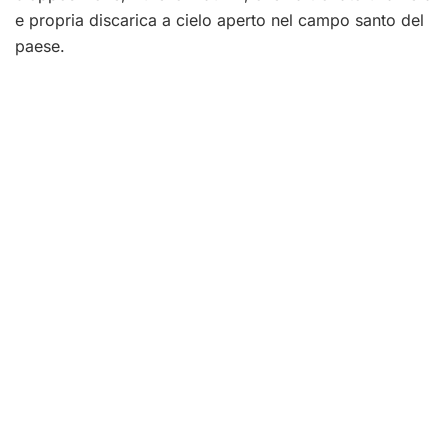
e propria discarica a cielo aperto nel campo santo del
paese.