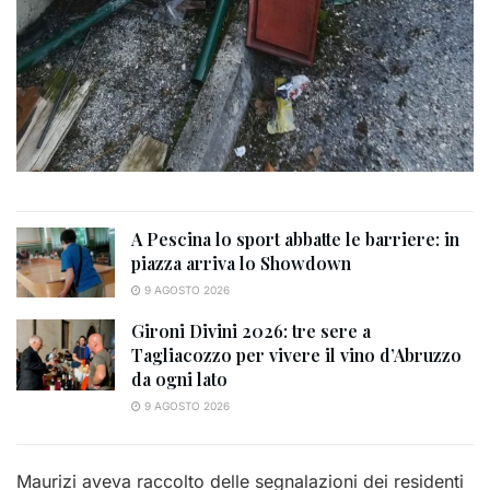
A Pescina lo sport abbatte le barriere: in
piazza arriva lo Showdown
9 AGOSTO 2026
Gironi Divini 2026: tre sere a
Tagliacozzo per vivere il vino d’Abruzzo
da ogni lato
9 AGOSTO 2026
Maurizi aveva raccolto delle segnalazioni dei residenti