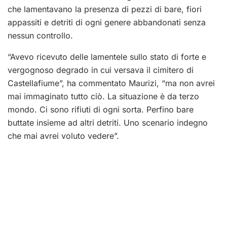
che lamentavano la presenza di pezzi di bare, fiori
appassiti e detriti di ogni genere abbandonati senza
nessun controllo.
“Avevo ricevuto delle lamentele sullo stato di forte e
vergognoso degrado in cui versava il cimitero di
Castellafiume”, ha commentato Maurizi, “ma non avrei
mai immaginato tutto ciò. La situazione è da terzo
mondo. Ci sono rifiuti di ogni sorta. Perfino bare
buttate insieme ad altri detriti. Uno scenario indegno
che mai avrei voluto vedere”.