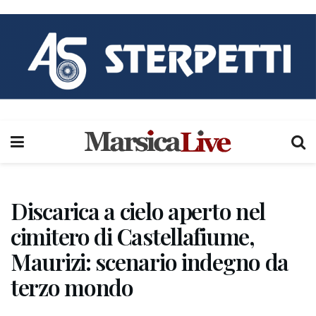
Discarica a cielo aperto nel
cimitero di Castellafiume,
Maurizi: scenario indegno da
terzo mondo