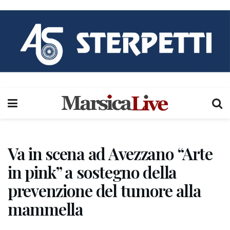
Va in scena ad Avezzano “Arte
in pink” a sostegno della
prevenzione del tumore alla
mammella