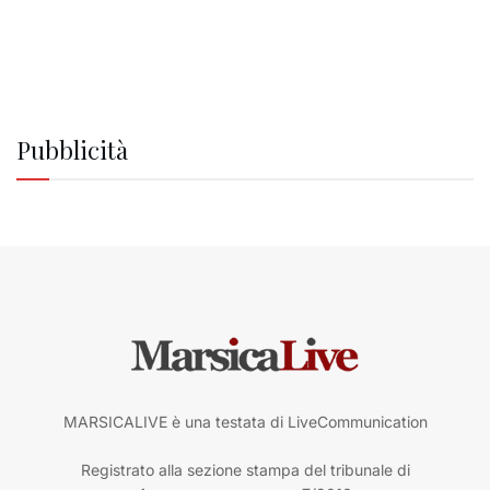
Pubblicità
MARSICALIVE è una testata di LiveCommunication
Registrato alla sezione stampa del tribunale di