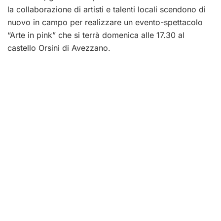
la collaborazione di artisti e talenti locali scendono di
nuovo in campo per realizzare un evento-spettacolo
“Arte in pink” che si terrà domenica alle 17.30 al
castello Orsini di Avezzano.