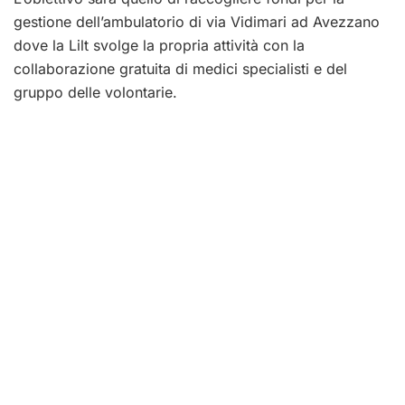
gestione dell’ambulatorio di via Vidimari ad Avezzano
dove la Lilt svolge la propria attività con la
collaborazione gratuita di medici specialisti e del
gruppo delle volontarie.