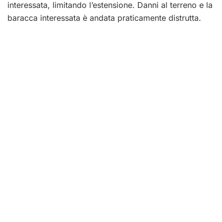
interessata, limitando l’estensione. Danni al terreno e la
baracca interessata è andata praticamente distrutta.