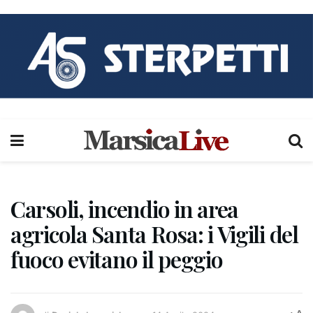
Carsoli, incendio in area
agricola Santa Rosa: i Vigili del
fuoco evitano il peggio