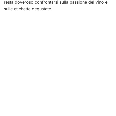
resta doveroso confrontarsi sulla passione del vino e
sulle etichette degustate.