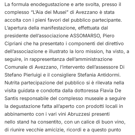
La formula enodegustazione e arte svolta, presso il
complesso “L’Aia dei Musei” di Avezzano è stata
accolta con i pieni favori del pubblico partecipante.
L’apertura della manifestazione, effettuata dal
presidente dell’associazione ASSOMARSO, Piero
Cipriani che ha presentato i componenti del direttivo
dell’associazione e illustrato la loro mission, ha visto, a
seguire, in rappresentanza dell’amministrazione
Comunale di Avezzano, l’intervento dell’assessore Di
Stefano Pierluigi e il consigliere Stefania Antidormi.
Nutrita partecipazione del pubblico si è rilevata nella
visita guidata e condotta dalla dottoressa Flavia De
Santis responsabile del complesso museale a seguire
la degustazione fatta all’aperto con prodotti locali in
abbinamento con i vari vini Abruzzesi presenti
nello stand ha consentito, con un calice di buon vino,
di riunire vecchie amicizie, ricordi e a questo punto