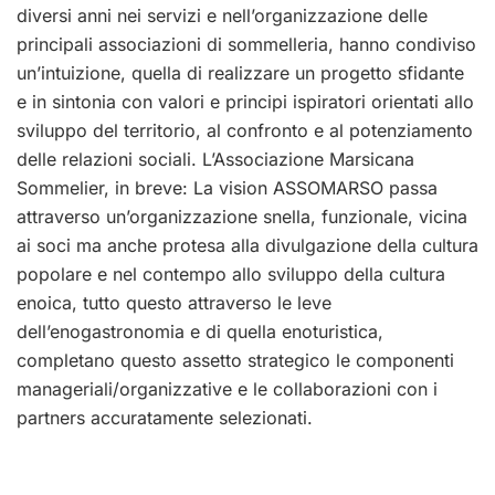
diversi anni nei servizi e nell’organizzazione delle
principali associazioni di sommelleria, hanno condiviso
un’intuizione, quella di realizzare un progetto sfidante
e in sintonia con valori e principi ispiratori orientati allo
sviluppo del territorio, al confronto e al potenziamento
delle relazioni sociali. L’Associazione Marsicana
Sommelier, in breve: La vision ASSOMARSO passa
attraverso un’organizzazione snella, funzionale, vicina
ai soci ma anche protesa alla divulgazione della cultura
popolare e nel contempo allo sviluppo della cultura
enoica, tutto questo attraverso le leve
dell’enogastronomia e di quella enoturistica,
completano questo assetto strategico le componenti
manageriali/organizzative e le collaborazioni con i
partners accuratamente selezionati.