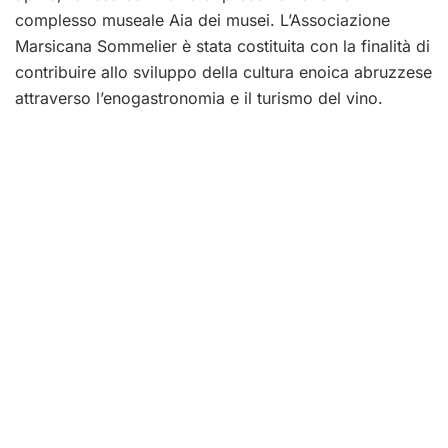
complesso museale Aia dei musei. L’Associazione
Marsicana Sommelier è stata costituita con la finalità di
contribuire allo sviluppo della cultura enoica abruzzese
attraverso l’enogastronomia e il turismo del vino.