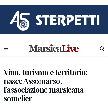
Vino, turismo e territorio:
nasce Assomarso,
l’associazione marsicana
somelier