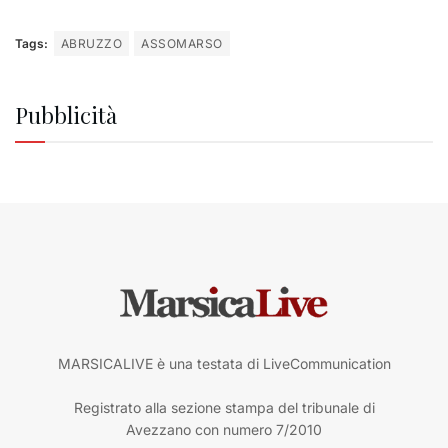
Tags:
ABRUZZO
ASSOMARSO
Pubblicità
MARSICALIVE è una testata di LiveCommunication
Registrato alla sezione stampa del tribunale di
Avezzano con numero 7/2010