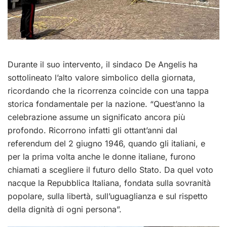
Durante il suo intervento, il sindaco De Angelis ha
sottolineato l’alto valore simbolico della giornata,
ricordando che la ricorrenza coincide con una tappa
storica fondamentale per la nazione.
“Quest’anno la
celebrazione assume un significato ancora più
profondo
.
Ricorrono infatti gli ottant’anni dal
referendum del 2 giugno 1946, quando gli italiani, e
per la prima volta anche le donne italiane, furono
chiamati a scegliere il futuro dello Stato
.
Da quel voto
nacque la Repubblica Italiana, fondata sulla sovranità
popolare, sulla libertà, sull’uguaglianza e sul rispetto
della dignità di ogni persona
”.