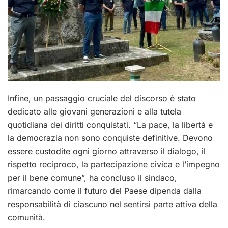
Infine, un passaggio cruciale del discorso è stato
dedicato alle giovani generazioni e alla tutela
quotidiana dei diritti conquistati. “La pace, la libertà e
la democrazia non sono conquiste definitive
.
Devono
essere custodite ogni giorno attraverso il dialogo, il
rispetto reciproco, la partecipazione civica e l’impegno
per il bene comune
”, ha concluso il sindaco,
rimarcando come il futuro del Paese dipenda dalla
responsabilità di ciascuno nel sentirsi parte attiva della
comunità.