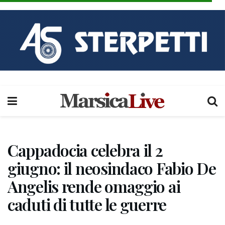
Cappadocia celebra il 2
giugno: il neosindaco Fabio De
Angelis rende omaggio ai
caduti di tutte le guerre