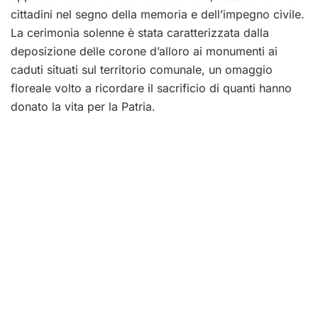
cittadini nel segno della memoria e dell’impegno civile.
La cerimonia solenne è stata caratterizzata dalla
deposizione delle corone d’alloro ai monumenti ai
caduti situati sul territorio comunale, un omaggio
floreale volto a ricordare il sacrificio di quanti hanno
donato la vita per la Patria.