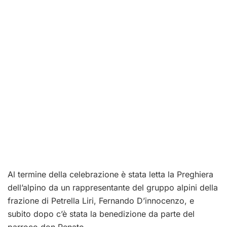
Al termine della celebrazione è stata letta la Preghiera
dell’alpino da un rappresentante del gruppo alpini della
frazione di Petrella Liri, Fernando D’innocenzo, e
subito dopo c’è stata la benedizione da parte del
parroco don Renato.