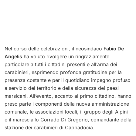
Nel corso delle celebrazioni, il neosindaco
Fabio De
Angelis
ha voluto rivolgere un ringraziamento
particolare a tutti i cittadini presenti e all’arma dei
carabinieri, esprimendo profonda gratitudine per la
presenza costante e per il quotidiano impegno profuso
a servizio del territorio e della sicurezza dei paesi
marsicani. All’evento, accanto al primo cittadino, hanno
preso parte i componenti della nuova amministrazione
comunale, le associazioni locali, il gruppo degli Alpini
e il maresciallo Corrado Di Gregorio, comandante della
stazione dei carabinieri di Cappadocia.