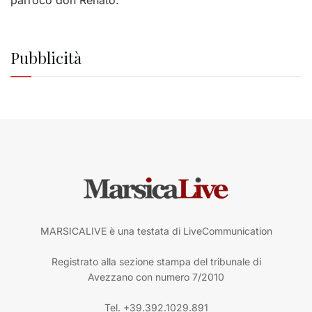
Pubblicità
MARSICALIVE è una testata di LiveCommunication
Registrato alla sezione stampa del tribunale di
Avezzano con numero 7/2010
Tel. +39.392.1029.891