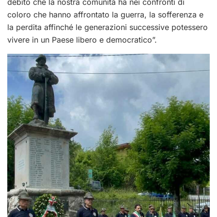
debito che la nostra comunità ha nei confronti di
coloro che hanno affrontato la guerra, la sofferenza e
la perdita affinché le generazioni successive potessero
vivere in un Paese libero e democratico
”.