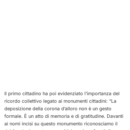
Il primo cittadino ha poi evidenziato l’importanza del
ricordo collettivo legato ai monumenti cittadini: “La
deposizione della corona d’alloro non è un gesto
formale
.
È un atto di memoria e di gratitudine
.
Davanti
ai nomi incisi su questo monumento riconosciamo il