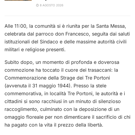
8 AGOSTO 2026
​Alle 11:00, la comunità si è riunita per la Santa Messa,
celebrata dal parroco don Francesco, seguita dai saluti
istituzionali del Sindaco e delle massime autorità civili
militari e religiose presenti.
​Subito dopo, un momento di profonda e doverosa
commozione ha toccato il cuore dei trasaccani: la
Commemorazione della Strage dei Tre Portoni
(avvenuta il 31 maggio 1944). Presso la stele
commemorativa, in località Tre Portoni, le autorità e i
cittadini si sono racchiusi in un minuto di silenzioso
raccoglimento, culminato con la deposizione di un
omaggio floreale per non dimenticare il sacrificio di chi
ha pagato con la vita il prezzo della libertà.