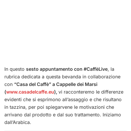
In questo
sesto appuntamento con #CaffèLive
, la
rubrica dedicata a questa bevanda in collaborazione
con
“Casa del Caffè” a Cappelle dei Marsi
(
www.casadelcaffe.eu
),
vi racconteremo le differenze
evidenti che si esprimono all’assaggio e che risultano
in tazzina, per poi spiegarvene le motivazioni che
arrivano dal prodotto e dal suo trattamento. Iniziamo
dall’Arabica.