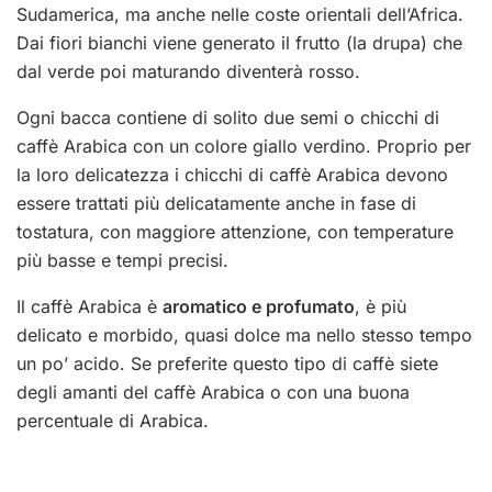
Sudamerica, ma anche nelle coste orientali dell’Africa.
Dai fiori bianchi viene generato il frutto (la drupa) che
dal verde poi maturando diventerà rosso.
Ogni bacca contiene di solito due semi o chicchi di
caffè Arabica con un colore giallo verdino. Proprio per
la loro delicatezza i chicchi di caffè Arabica devono
essere trattati più delicatamente anche in fase di
tostatura, con maggiore attenzione, con temperature
più basse e tempi precisi.
Il caffè Arabica è
aromatico e profumato
, è più
delicato e morbido, quasi dolce ma nello stesso tempo
un po’ acido. Se preferite questo tipo di caffè siete
degli amanti del caffè Arabica o con una buona
percentuale di Arabica.