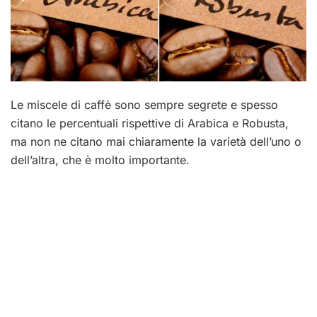
Le miscele di caffè sono sempre segrete e spesso
citano le percentuali rispettive di Arabica e Robusta,
ma non ne citano mai chiaramente la varietà dell’uno o
dell’altra, che è molto importante.