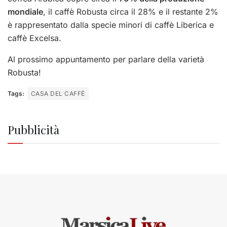
mondiale
, il caffè Robusta circa il 28% e il restante 2%
è rappresentato dalla specie minori di caffè Liberica e
caffè Excelsa.
Al prossimo appuntamento per parlare della varietà
Robusta!
Tags:
CASA DEL CAFFÈ
Pubblicità