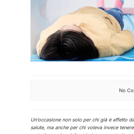
No Con
Un’occasione non solo per chi già è affetto da
salute, ma anche per chi voleva invece tenere 