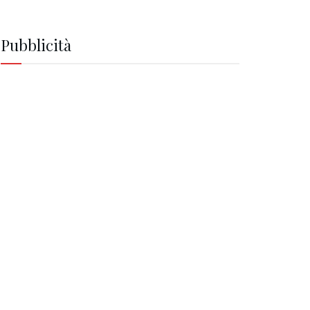
Pubblicità