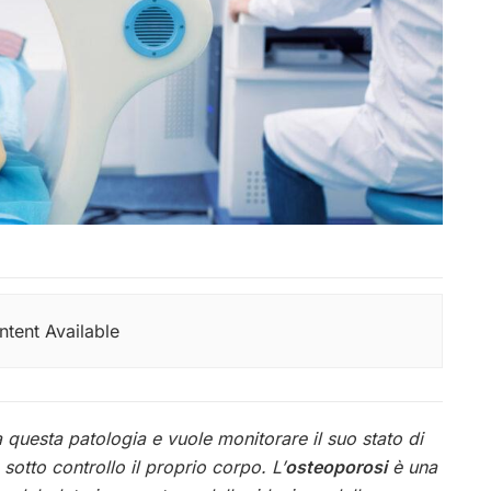
tent Available
 questa patologia e vuole monitorare il suo stato di
sotto controllo il proprio corpo. L’
osteoporosi
è una