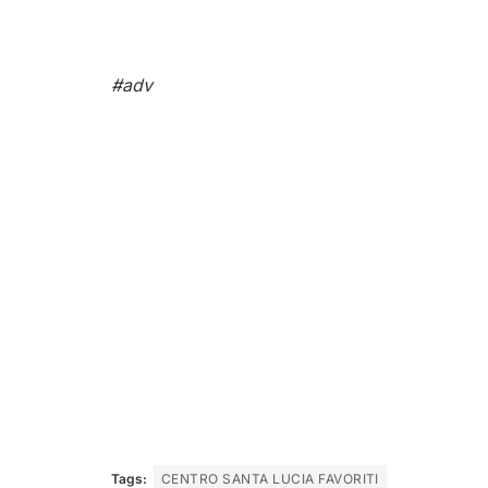
#adv
Tags:
CENTRO SANTA LUCIA FAVORITI