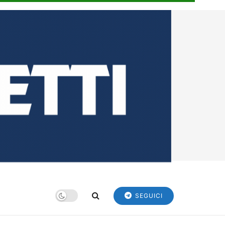
SEGUICI