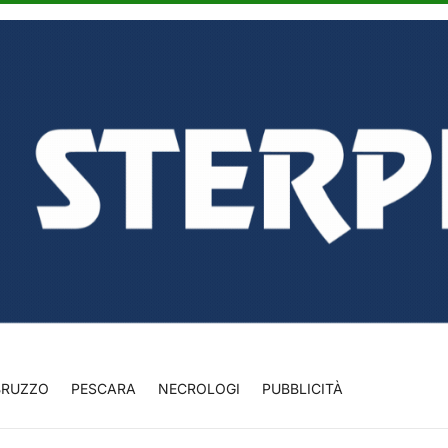
BRUZZO
PESCARA
NECROLOGI
PUBBLICITÀ