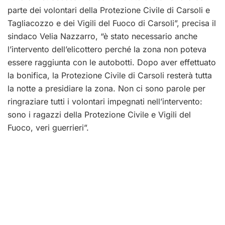
parte dei volontari della Protezione Civile di Carsoli e
Tagliacozzo e dei Vigili del Fuoco di Carsoli”, precisa il
sindaco Velia Nazzarro, “è stato necessario anche
l’intervento dell’elicottero perché la zona non poteva
essere raggiunta con le autobotti. Dopo aver effettuato
la bonifica, la Protezione Civile di Carsoli resterà tutta
la notte a presidiare la zona. Non ci sono parole per
ringraziare tutti i volontari impegnati nell’intervento:
sono i ragazzi della Protezione Civile e Vigili del
Fuoco, veri guerrieri”.