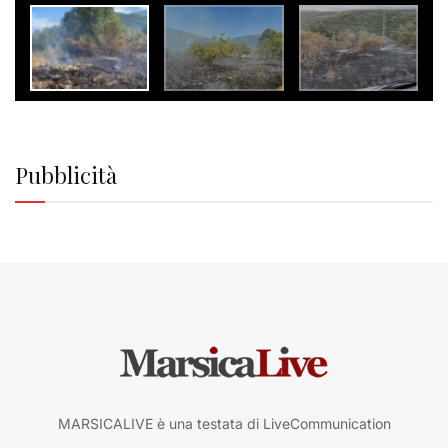
Pubblicità
MARSICALIVE è una testata di LiveCommunication