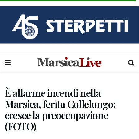
È allarme incendi nella
Marsica, ferita Collelongo:
cresce la preoccupazione
(FOTO)