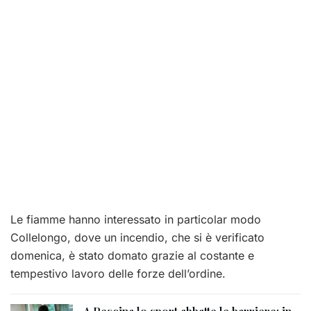
Le fiamme hanno interessato in particolar modo
Collelongo, dove un incendio, che si è verificato
domenica, è stato domato grazie al costante e
tempestivo lavoro delle forze dell’ordine.