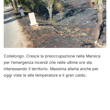
Collelongo. Cresce la preoccupazione nella Marsica
per l’emergenza incendi che nelle ultime ore sta
interessando il territorio. Massima allerta anche per
oggi viste le alte temperature e il gran caldo.