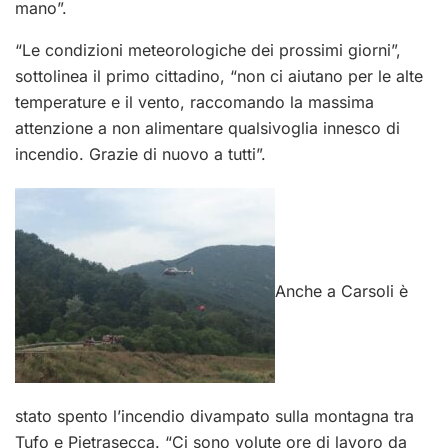
mano”.
“Le condizioni meteorologiche dei prossimi giorni”,
sottolinea il primo cittadino, “non ci aiutano per le alte
temperature e il vento, raccomando la massima
attenzione a non alimentare qualsivoglia innesco di
incendio. Grazie di nuovo a tutti”.
Anche a Carsoli è
stato spento l’incendio divampato sulla montagna tra
Tufo e Pietrasecca. “Ci sono volute ore di lavoro da