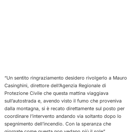
“Un sentito ringraziamento desidero rivolgerlo a Mauro
Casinghini, direttore dell’Agenzia Regionale di
Protezione Civile che questa mattina viaggiava
sull’autostrada e, avendo visto il fumo che proveniva
dalla montagna, si è recato direttamente sul posto per
coordinare l’intervento andando via soltanto dopo lo
spegnimento dell’incendio. Con la speranza che
giornate come questa non vedano più il sole”,