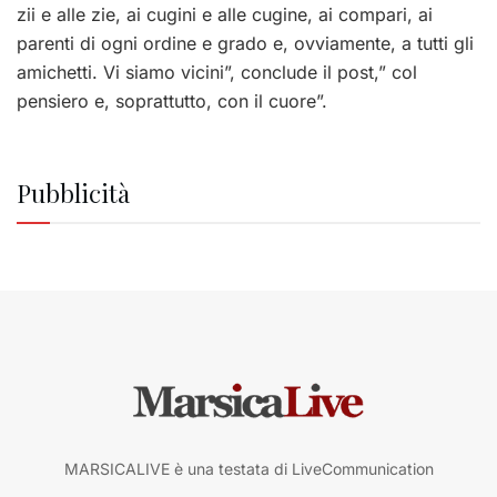
zii e alle zie, ai cugini e alle cugine, ai compari, ai
parenti di ogni ordine e grado e, ovviamente, a tutti gli
amichetti. Vi siamo vicini”, conclude il post,” col
pensiero e, soprattutto, con il cuore”.
Pubblicità
MARSICALIVE è una testata di LiveCommunication