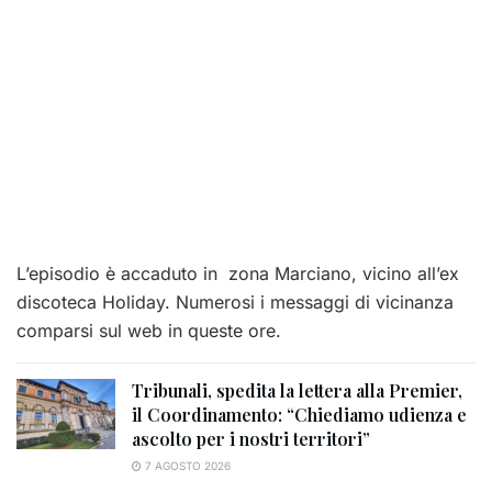
L’episodio è accaduto in zona Marciano, vicino all’ex
discoteca Holiday. Numerosi i messaggi di vicinanza
comparsi sul web in queste ore.
Tribunali, spedita la lettera alla Premier,
il Coordinamento: “Chiediamo udienza e
ascolto per i nostri territori”
7 AGOSTO 2026