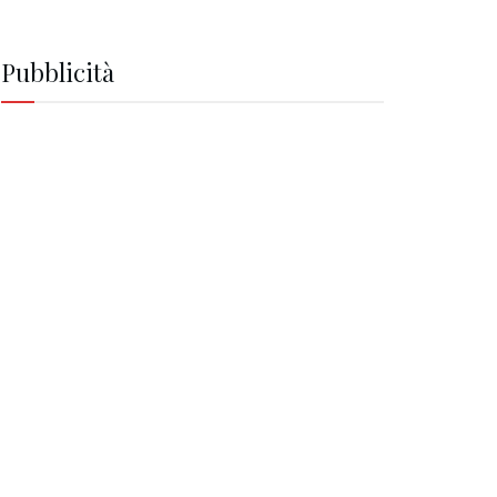
Pubblicità