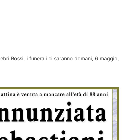
nebri Rossi, i funerali ci saranno domani, 6 maggio,