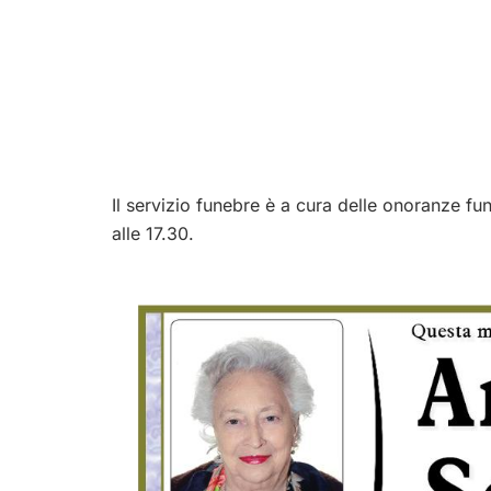
Il servizio funebre è a cura delle onoranze fu
alle 17.30.