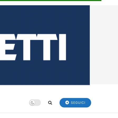
SEGUICI