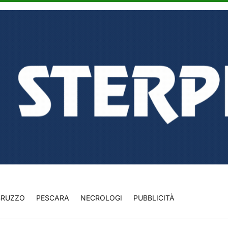
BRUZZO
PESCARA
NECROLOGI
PUBBLICITÀ