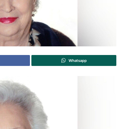
Whatsapp