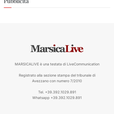
Pubblicità
MARSICALIVE è una testata di LiveCommunication
Registrato alla sezione stampa del tribunale di
Avezzano con numero 7/2010
Tel. +39.392.1029.891
Whatsapp +39.392.1029.891