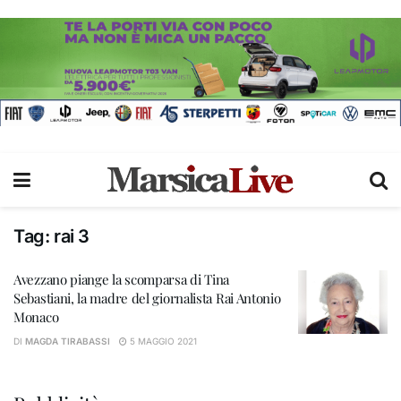
Tag:
rai 3
Avezzano piange la scomparsa di Tina
Sebastiani, la madre del giornalista Rai Antonio
Monaco
DI
MAGDA TIRABASSI
5 MAGGIO 2021