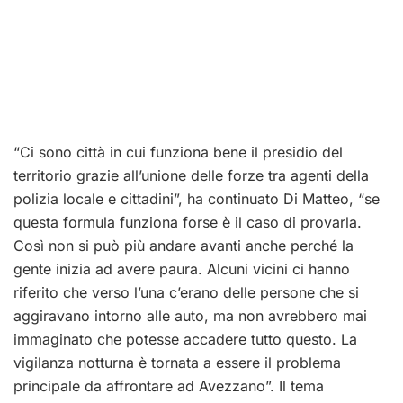
“Ci sono città in cui funziona bene il presidio del
territorio grazie all’unione delle forze tra agenti della
polizia locale e cittadini”, ha continuato Di Matteo, “se
questa formula funziona forse è il caso di provarla.
Così non si può più andare avanti anche perché la
gente inizia ad avere paura. Alcuni vicini ci hanno
riferito che verso l’una c’erano delle persone che si
aggiravano intorno alle auto, ma non avrebbero mai
immaginato che potesse accadere tutto questo. La
vigilanza notturna è tornata a essere il problema
principale da affrontare ad Avezzano”. Il tema