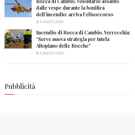
Rocca di Cambio, volontario assalito
dalle vespe durante la bonifica
dell’incendio: arriva l’elisoccorso
8 AGOSTO 2026
Incendio di Rocca di Cambio, Verrecchia:
“Serve nuova strategia per tutela
Altopiano delle Rocche”
8 AGOSTO 2026
Pubblicità