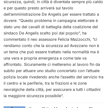
sicurezza, quindi, in città è diventata sempre più caldo
e per questo presto arriverà sul tavolo
dell’amministrazione De Angelis per essere trattato a
dovere. “Questo problema in campagna elettorale è
stato uno dei cavalli di battaglia della coalizione del
sindaco De Angelis scelto poi dal popolo”, ha
commentato il neo assessore Felicia Mazzocchi, “ci
rendiamo conto che la sicurezza ad Avezzano non è
un tema che può essere trattato nella normalità ma è
una vera e propria emergenza e come tale va
affrontato. Sicuramente ci metteremo al lavoro fin da
subito per attuare uno studio concertato con l’attuale
polizia locale rivedendo anche l’assetto del servizio tra
il centro e le periferie, tra le frazioni e le zone
nevralgiche della città, per assicurare a tutti i cittadini
la maggiore sicurezza possibile”.