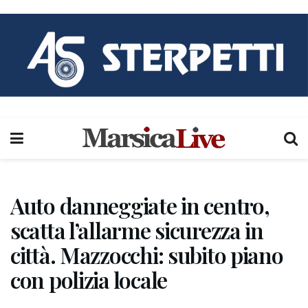
Auto danneggiate in centro,
scatta l’allarme sicurezza in
città. Mazzocchi: subito piano
con polizia locale