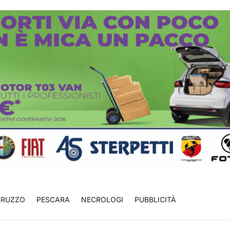
BRUZZO
PESCARA
NECROLOGI
PUBBLICITÀ