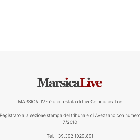
MARSICALIVE è una testata di LiveCommunication
Registrato alla sezione stampa del tribunale di Avezzano con numer
7/2010
Tel. +39.392.1029.891