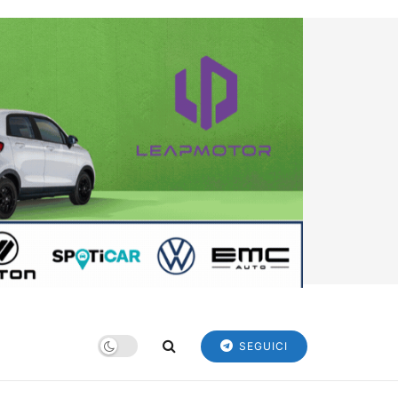
SEGUICI