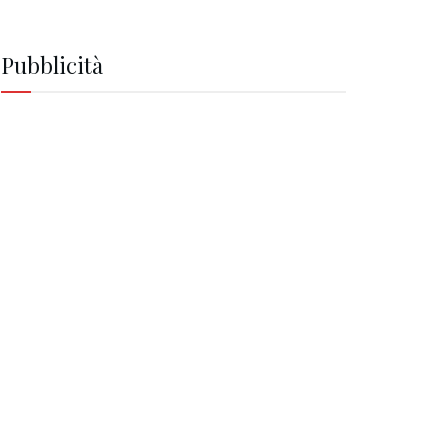
Pubblicità