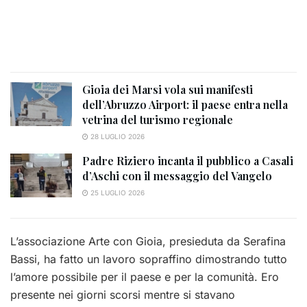
Gioia dei Marsi vola sui manifesti
dell’Abruzzo Airport: il paese entra nella
vetrina del turismo regionale
28 LUGLIO 2026
Padre Riziero incanta il pubblico a Casali
d’Aschi con il messaggio del Vangelo
25 LUGLIO 2026
L’associazione Arte con Gioia, presieduta da Serafina
Bassi, ha fatto un lavoro sopraffino dimostrando tutto
l’amore possibile per il paese e per la comunità. Ero
presente nei giorni scorsi mentre si stavano