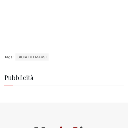
Tags:
GIOIA DEI MARSI
Pubblicità