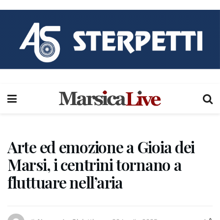
Arte ed emozione a Gioia dei
Marsi, i centrini tornano a
fluttuare nell’aria