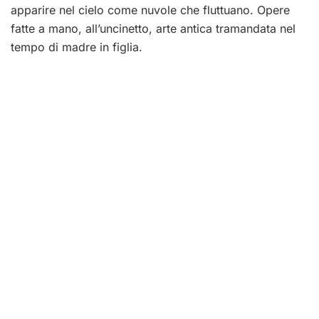
apparire nel cielo come nuvole che fluttuano. Opere
fatte a mano, all’uncinetto, arte antica tramandata nel
tempo di madre in figlia.