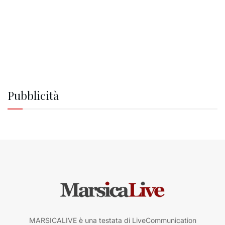
Pubblicità
MARSICALIVE è una testata di LiveCommunication