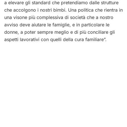
a elevare gli standard che pretendiamo dalle strutture
che accolgono i nostri bimbi. Una politica che rientra in
una visone più complessiva di società che a nostro
avviso deve aiutare le famiglie, e in particolare le
donne, a poter sempre meglio e di più conciliare gli
aspetti lavorativi con quelli della cura familiare”.