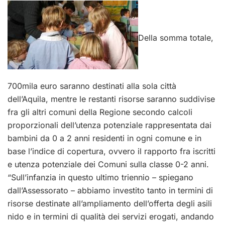
Della somma totale,
700mila euro saranno destinati alla sola città
dell’Aquila, mentre le restanti risorse saranno suddivise
fra gli altri comuni della Regione secondo calcoli
proporzionali dell’utenza potenziale rappresentata dai
bambini da 0 a 2 anni residenti in ogni comune e in
base l’indice di copertura, ovvero il rapporto fra iscritti
e utenza potenziale dei Comuni sulla classe 0-2 anni.
“Sull’infanzia in questo ultimo triennio – spiegano
dall’Assessorato – abbiamo investito tanto in termini di
risorse destinate all’ampliamento dell’offerta degli asili
nido e in termini di qualità dei servizi erogati, andando