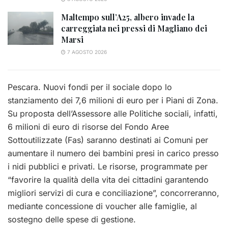
Maltempo sull’A25, albero invade la
carreggiata nei pressi di Magliano dei
Marsi
7 AGOSTO 2026
Pescara. Nuovi fondi per il sociale dopo lo
stanziamento dei 7,6 milioni di euro per i Piani di Zona.
Su proposta dell’Assessore alle Politiche sociali, infatti,
6 milioni di euro di risorse del Fondo Aree
Sottoutilizzate (Fas) saranno destinati ai Comuni per
aumentare il numero dei bambini presi in carico presso
i nidi pubblici e privati. Le risorse, programmate per
“favorire la qualità della vita dei cittadini garantendo
migliori servizi di cura e conciliazione”, concorreranno,
mediante concessione di voucher alle famiglie, al
sostegno delle spese di gestione.