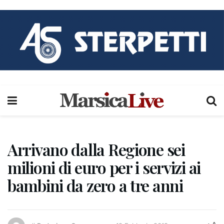
Arrivano dalla Regione sei
milioni di euro per i servizi ai
bambini da zero a tre anni