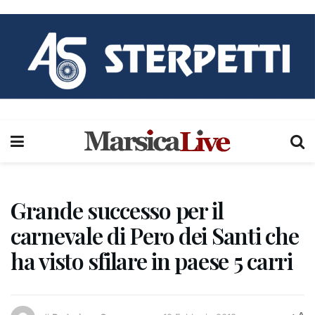
Grande successo per il
carnevale di Pero dei Santi che
ha visto sfilare in paese 5 carri