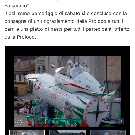
Balsorano”.
Il bellissmo pomeriggio di sabato si è concluso con la
consegna di un ringraziamento della Proloco a tutti i
carri e una piatto di pasta per tutti i partecipanti offerto
dalla Proloco.
-
+
1
di 11