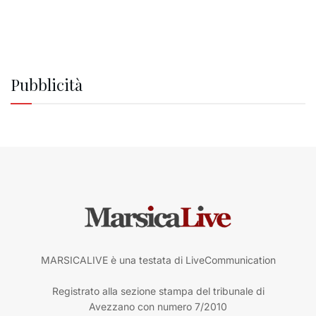
Pubblicità
MARSICALIVE è una testata di LiveCommunication
Registrato alla sezione stampa del tribunale di
Avezzano con numero 7/2010