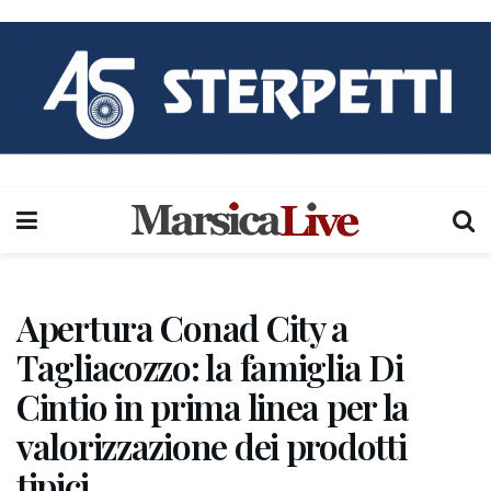
Apertura Conad City a
Tagliacozzo: la famiglia Di
Cintio in prima linea per la
valorizzazione dei prodotti
tipici