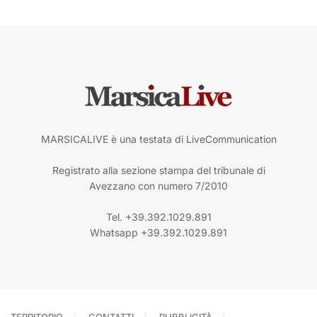
MARSICALIVE è una testata di LiveCommunication
Registrato alla sezione stampa del tribunale di
Avezzano con numero 7/2010
Tel. +39.392.1029.891
Whatsapp +39.392.1029.891
TERRITORIO
CONTATTI
PUBBLICITÀ