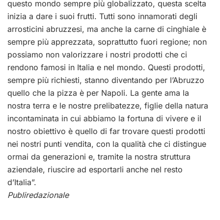
questo mondo sempre più globalizzato, questa scelta
inizia a dare i suoi frutti. Tutti sono innamorati degli
arrosticini abruzzesi, ma anche la carne di cinghiale è
sempre più apprezzata, soprattutto fuori regione; non
possiamo non valorizzare i nostri prodotti che ci
rendono famosi in Italia e nel mondo. Questi prodotti,
sempre più richiesti, stanno diventando per l’Abruzzo
quello che la pizza è per Napoli. La gente ama la
nostra terra e le nostre prelibatezze, figlie della natura
incontaminata in cui abbiamo la fortuna di vivere e il
nostro obiettivo è quello di far trovare questi prodotti
nei nostri punti vendita, con la qualità che ci distingue
ormai da generazioni e, tramite la nostra struttura
aziendale, riuscire ad esportarli anche nel resto
d’Italia”.
Publiredazionale