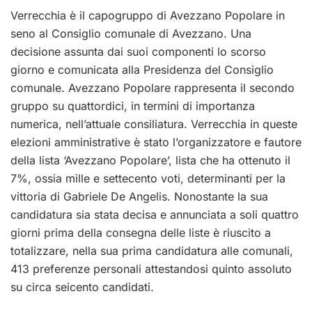
Verrecchia è il capogruppo di Avezzano Popolare in
seno al Consiglio comunale di Avezzano. Una
decisione assunta dai suoi componenti lo scorso
giorno e comunicata alla Presidenza del Consiglio
comunale. Avezzano Popolare rappresenta il secondo
gruppo su quattordici, in termini di importanza
numerica, nell’attuale consiliatura. Verrecchia in queste
elezioni amministrative è stato l’organizzatore e fautore
della lista ‘Avezzano Popolare’, lista che ha ottenuto il
7%, ossia mille e settecento voti, determinanti per la
vittoria di Gabriele De Angelis. Nonostante la sua
candidatura sia stata decisa e annunciata a soli quattro
giorni prima della consegna delle liste è riuscito a
totalizzare, nella sua prima candidatura alle comunali,
413 preferenze personali attestandosi quinto assoluto
su circa seicento candidati.