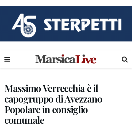
Massimo Verrecchia è il
capogruppo di Avezzano
Popolare in consiglio
comunale