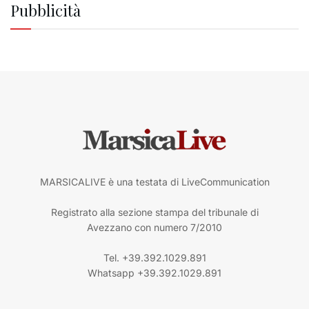
Pubblicità
MARSICALIVE è una testata di LiveCommunication
Registrato alla sezione stampa del tribunale di
Avezzano con numero 7/2010
Tel. +39.392.1029.891
Whatsapp +39.392.1029.891