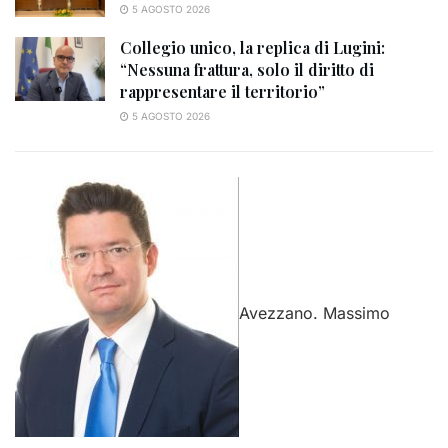
5 AGOSTO 2026
Collegio unico, la replica di Lugini:
“Nessuna frattura, solo il diritto di
rappresentare il territorio”
5 AGOSTO 2026
Avezzano. Massimo