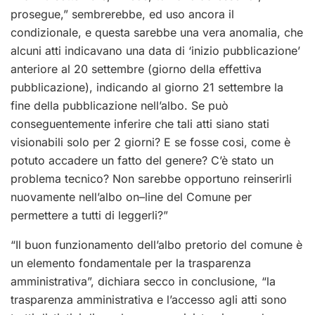
prosegue,” sembrerebbe, ed uso ancora il
condizionale, e questa sarebbe una vera anomalia, che
alcuni atti indicavano una data di ‘inizio pubblicazione’
anteriore al 20 settembre (giorno della effettiva
pubblicazione), indicando al giorno 21 settembre la
fine della pubblicazione nell’albo. Se può
conseguentemente inferire che tali atti siano stati
visionabili solo per 2 giorni? E se fosse cosi, come è
potuto accadere un fatto del genere? C’è stato un
problema tecnico? Non sarebbe opportuno reinserirli
nuovamente nell’albo on–line del Comune per
permettere a tutti di leggerli?”
“Il buon funzionamento dell’albo pretorio del comune è
un elemento fondamentale per la trasparenza
amministrativa”, dichiara secco in conclusione, “la
trasparenza amministrativa e l’accesso agli atti sono