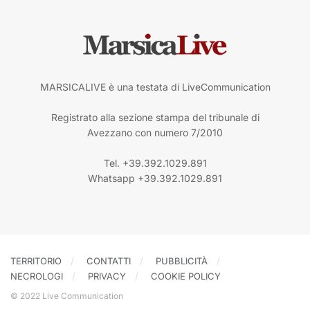
MARSICALIVE è una testata di LiveCommunication
Registrato alla sezione stampa del tribunale di
Avezzano con numero 7/2010
Tel. +39.392.1029.891
Whatsapp +39.392.1029.891
TERRITORIO
CONTATTI
PUBBLICITÀ
NECROLOGI
PRIVACY
COOKIE POLICY
© 2022 Live Communication