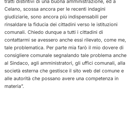
tratti distintivi di una buona amministrazione, ed a
Celano, scossa ancora per le recenti indagini
giudiziarie, sono ancora più indispensabili per
rinsaldare la fiducia dei cittadini verso le istituzioni
comunali. Chiedo dunque a tutti i cittadini di
contattarmi se avessero anche essi rilevato, come me,
tale problematica. Per parte mia farò il mio dovere di
consigliere comunale segnalando tale problema anche
al Sindaco, agli amministratori, gli uffici comunali, alla
società esterna che gestisce il sito web del comune e
alle autorità che possano avere una competenza in
materia”.