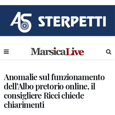
Anomalie sul funzionamento
dell’Albo pretorio online, il
consigliere Ricci chiede
chiarimenti