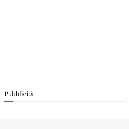
Pubblicità