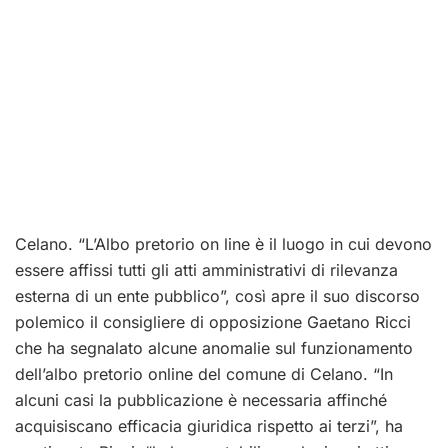
Celano. “L’Albo pretorio on line è il luogo in cui devono
essere affissi tutti gli atti amministrativi di rilevanza
esterna di un ente pubblico”, così apre il suo discorso
polemico il consigliere di opposizione Gaetano Ricci
che ha segnalato alcune anomalie sul funzionamento
dell’albo pretorio online del comune di Celano. “In
alcuni casi la pubblicazione è necessaria affinché
acquisiscano efficacia giuridica rispetto ai terzi”, ha