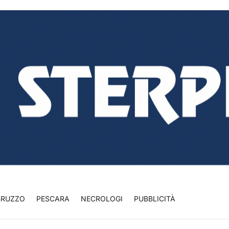
BRUZZO
PESCARA
NECROLOGI
PUBBLICITÀ