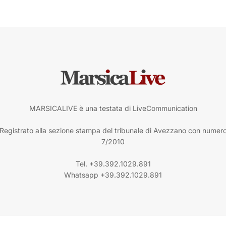
MARSICALIVE è una testata di LiveCommunication
Registrato alla sezione stampa del tribunale di Avezzano con numer
7/2010
Tel. +39.392.1029.891
Whatsapp +39.392.1029.891