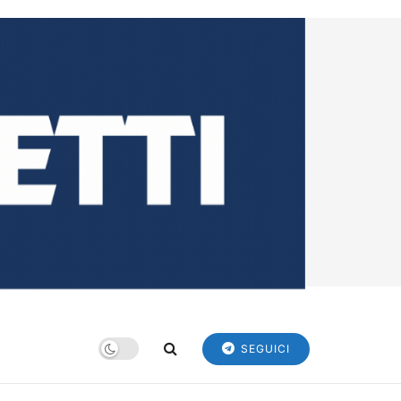
SEGUICI