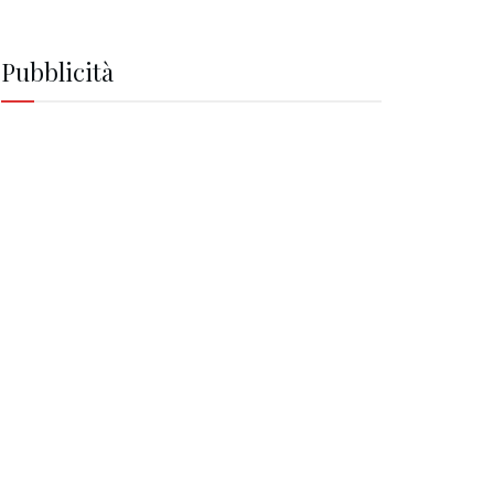
Pubblicità