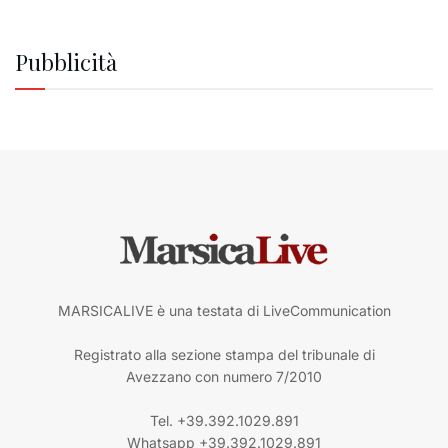
Pubblicità
MARSICALIVE è una testata di LiveCommunication
Registrato alla sezione stampa del tribunale di
Avezzano con numero 7/2010
Tel. +39.392.1029.891
Whatsapp +39.392.1029.891