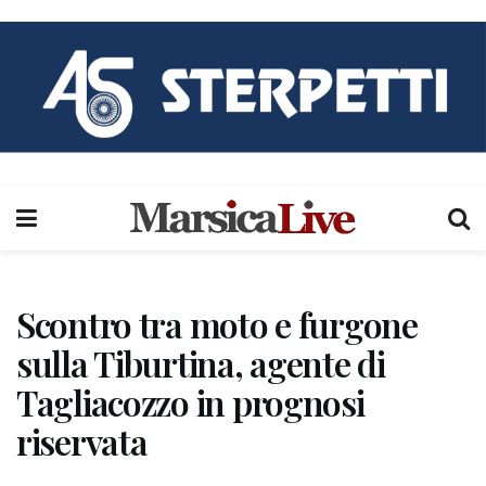
Scontro tra moto e furgone
sulla Tiburtina, agente di
Tagliacozzo in prognosi
riservata