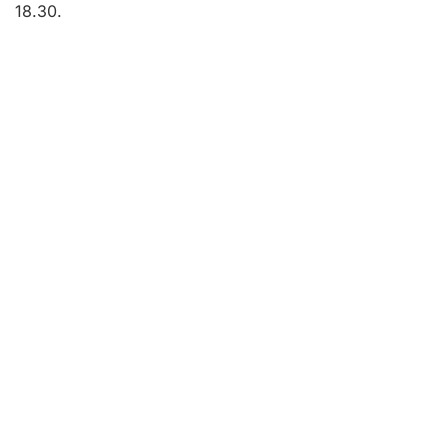
18.30.