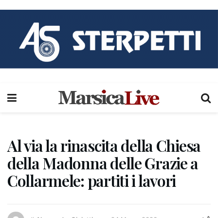
Al via la rinascita della Chiesa
della Madonna delle Grazie a
Collarmele: partiti i lavori