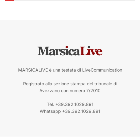
MARSICALIVE è una testata di LiveCommunication
Registrato alla sezione stampa del tribunale di
Avezzano con numero 7/2010
Tel. +39.392.1029.891
Whatsapp +39.392.1029.891