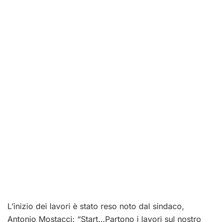
L’inizio dei lavori è stato reso noto dal sindaco,
Antonio Mostacci: “Start…Partono i lavori sul nostro