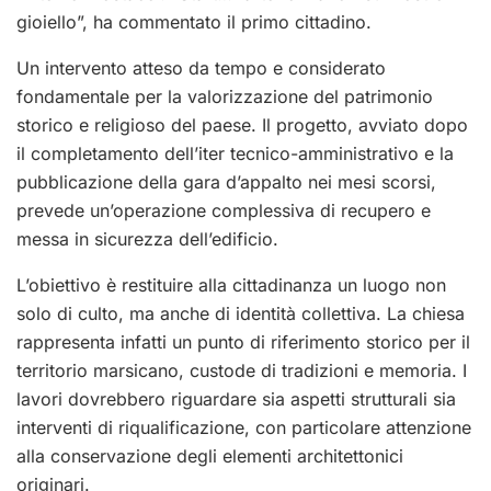
gioiello”, ha commentato il primo cittadino.
Un intervento atteso da tempo e considerato
fondamentale per la valorizzazione del patrimonio
storico e religioso del paese. Il progetto, avviato dopo
il completamento dell’iter tecnico-amministrativo e la
pubblicazione della gara d’appalto nei mesi scorsi,
prevede un’operazione complessiva di recupero e
messa in sicurezza dell’edificio.
L’obiettivo è restituire alla cittadinanza un luogo non
solo di culto, ma anche di identità collettiva. La chiesa
rappresenta infatti un punto di riferimento storico per il
territorio marsicano, custode di tradizioni e memoria. I
lavori dovrebbero riguardare sia aspetti strutturali sia
interventi di riqualificazione, con particolare attenzione
alla conservazione degli elementi architettonici
originari.