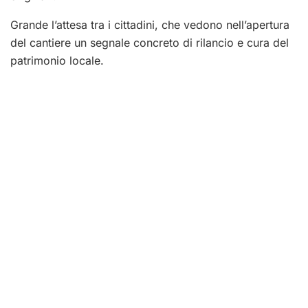
Grande l’attesa tra i cittadini, che vedono nell’apertura
del cantiere un segnale concreto di rilancio e cura del
patrimonio locale.