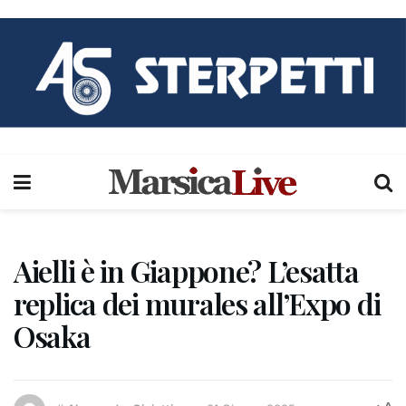
Aielli è in Giappone? L’esatta
replica dei murales all’Expo di
Osaka