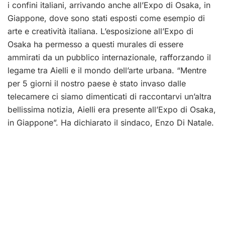
i confini italiani, arrivando anche all’Expo di Osaka, in
Giappone, dove sono stati esposti come esempio di
arte e creatività italiana. L’esposizione all’Expo di
Osaka ha permesso a questi murales di essere
ammirati da un pubblico internazionale, rafforzando il
legame tra Aielli e il mondo dell’arte urbana. “Mentre
per 5 giorni il nostro paese è stato invaso dalle
telecamere ci siamo dimenticati di raccontarvi un’altra
bellissima notizia, Aielli era presente all’Expo di Osaka,
in Giappone”. Ha dichiarato il sindaco, Enzo Di Natale.