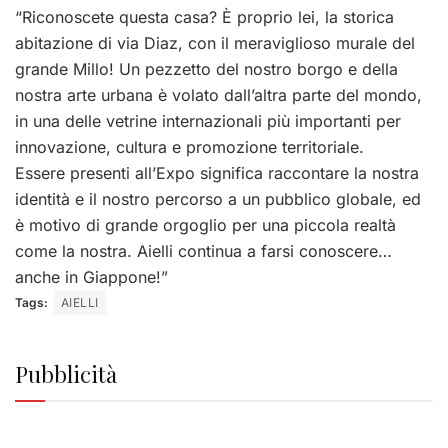
“Riconoscete questa casa? È proprio lei, la storica
abitazione di via Diaz, con il meraviglioso murale del
grande Millo! Un pezzetto del nostro borgo e della
nostra arte urbana è volato dall’altra parte del mondo,
in una delle vetrine internazionali più importanti per
innovazione, cultura e promozione territoriale.
Essere presenti all’Expo significa raccontare la nostra
identità e il nostro percorso a un pubblico globale, ed
è motivo di grande orgoglio per una piccola realtà
come la nostra. Aielli continua a farsi conoscere…
anche in Giappone!”
Tags:
AIELLI
Pubblicità