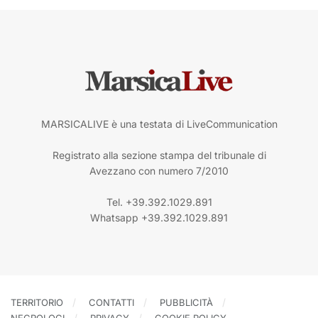
MARSICALIVE è una testata di LiveCommunication
Registrato alla sezione stampa del tribunale di
Avezzano con numero 7/2010
Tel. +39.392.1029.891
Whatsapp +39.392.1029.891
TERRITORIO
CONTATTI
PUBBLICITÀ