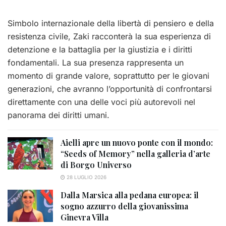
Simbolo internazionale della libertà di pensiero e della
resistenza civile, Zaki racconterà la sua esperienza di
detenzione e la battaglia per la giustizia e i diritti
fondamentali. La sua presenza rappresenta un
momento di grande valore, soprattutto per le giovani
generazioni, che avranno l’opportunità di confrontarsi
direttamente con una delle voci più autorevoli nel
panorama dei diritti umani.
Aielli apre un nuovo ponte con il mondo:
“Seeds of Memory” nella galleria d’arte
di Borgo Universo
28 LUGLIO 2026
Dalla Marsica alla pedana europea: il
sogno azzurro della giovanissima
Ginevra Villa