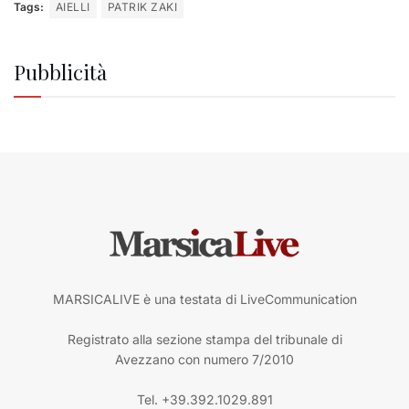
Tags:
AIELLI
PATRIK ZAKI
Pubblicità
MARSICALIVE è una testata di LiveCommunication
Registrato alla sezione stampa del tribunale di
Avezzano con numero 7/2010
Tel. +39.392.1029.891