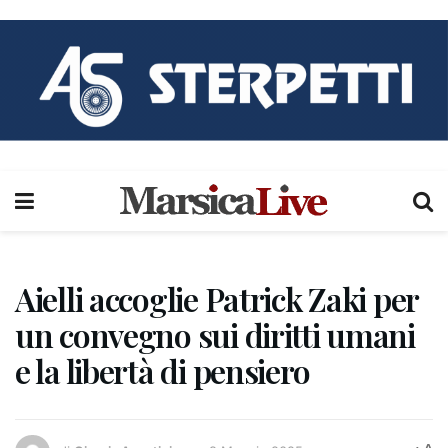
Aielli accoglie Patrick Zaki per
un convegno sui diritti umani
e la libertà di pensiero