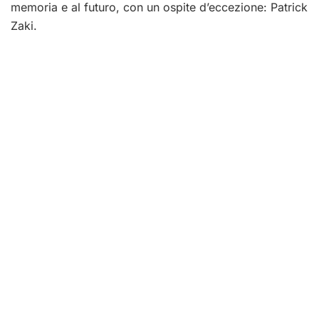
memoria e al futuro, con un ospite d’eccezione: Patrick
Zaki.