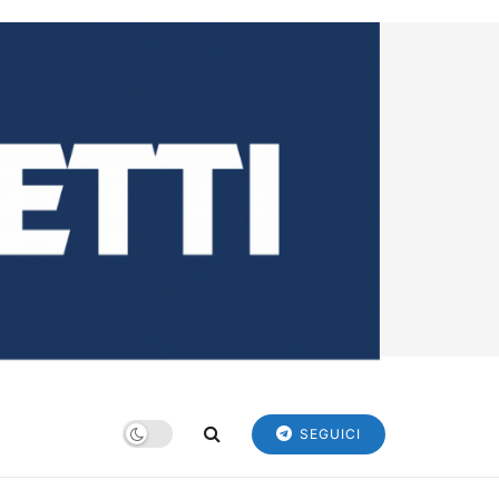
SEGUICI