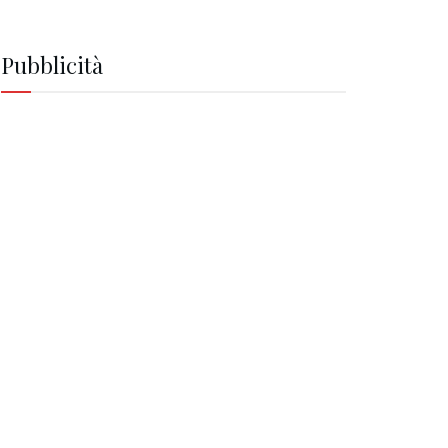
Pubblicità