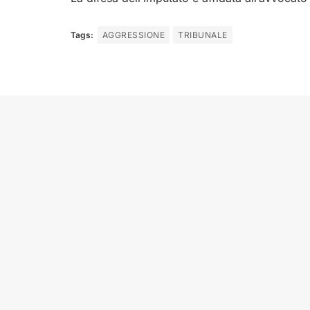
Tags:
AGGRESSIONE
TRIBUNALE