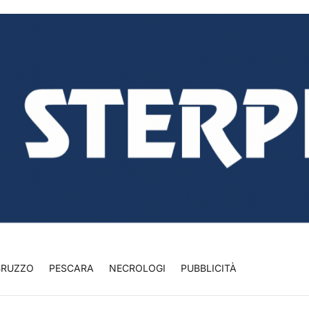
BRUZZO
PESCARA
NECROLOGI
PUBBLICITÀ