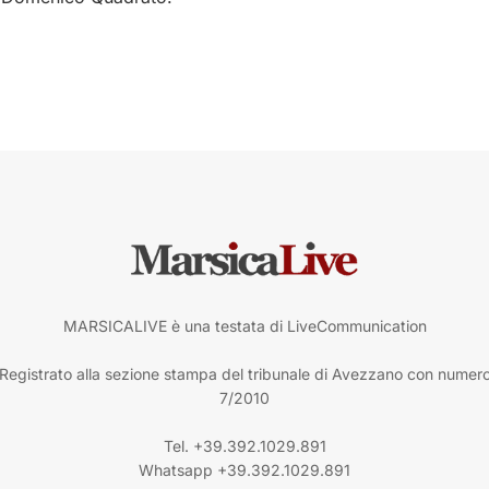
MARSICALIVE è una testata di LiveCommunication
Registrato alla sezione stampa del tribunale di Avezzano con numer
7/2010
Tel. +39.392.1029.891
Whatsapp +39.392.1029.891