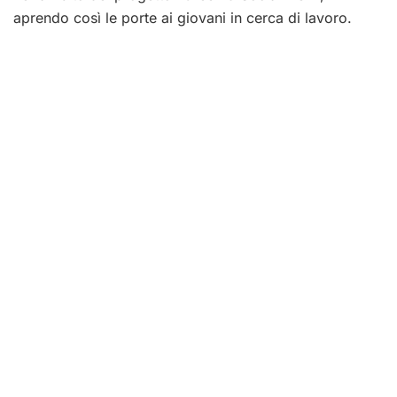
aprendo così le porte ai giovani in cerca di lavoro.