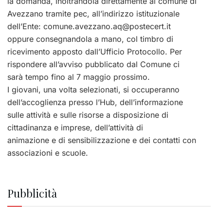
la domanda, inoltrandola direttamente al comune di
Avezzano tramite pec, all’indirizzo istituzionale
dell’Ente:
comune.avezzano.aq@postecert.it
oppure consegnandola a mano, col timbro di
ricevimento apposto dall’Ufficio Protocollo. Per
rispondere all’avviso pubblicato dal Comune ci
sarà tempo fino al 7 maggio prossimo.
I giovani, una volta selezionati, si occuperanno
dell’accoglienza presso l’Hub, dell’informazione
sulle attività e sulle risorse a disposizione di
cittadinanza e imprese, dell’attività di
animazione e di sensibilizzazione e dei contatti con
associazioni e scuole.
Pubblicità