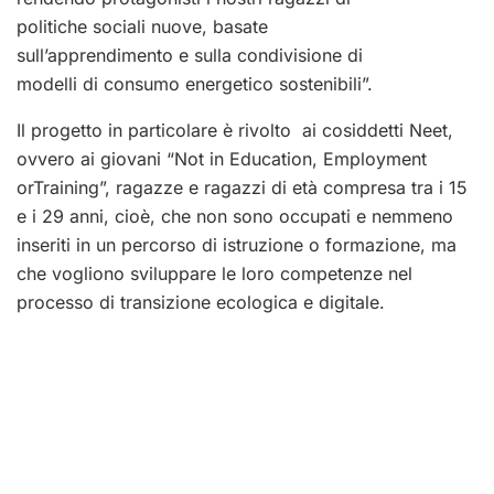
politiche sociali nuove, basate
sull’apprendimento e sulla condivisione di
modelli di consumo energetico sostenibili”.
Il progetto in particolare è rivolto ai cosiddetti Neet,
ovvero ai giovani “Not in Education, Employment
orTraining”, ragazze e ragazzi di età compresa tra i 15
e i 29 anni, cioè, che non sono occupati e nemmeno
inseriti in un percorso di istruzione o formazione, ma
che vogliono sviluppare le loro competenze nel
processo di transizione ecologica e digitale.