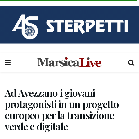
Ad Avezzano i giovani
protagonisti in un progetto
europeo per la transizione
verde e digitale