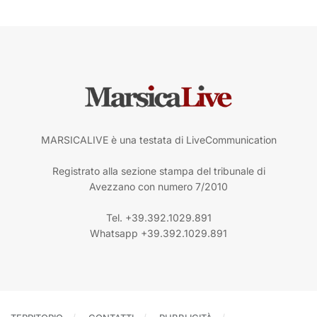
MARSICALIVE è una testata di LiveCommunication
Registrato alla sezione stampa del tribunale di
Avezzano con numero 7/2010
Tel. +39.392.1029.891
Whatsapp +39.392.1029.891