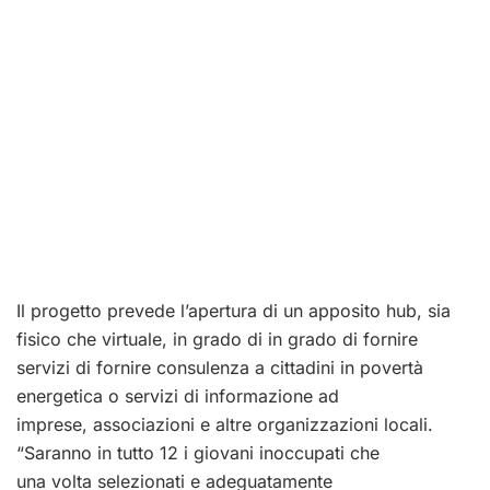
Il progetto prevede l’apertura di un apposito hub, sia
fisico che virtuale, in grado di in grado di fornire
servizi di fornire consulenza a cittadini in povertà
energetica o servizi di informazione ad
imprese, associazioni e altre organizzazioni locali.
“Saranno in tutto 12 i giovani inoccupati che
una volta selezionati e adeguatamente