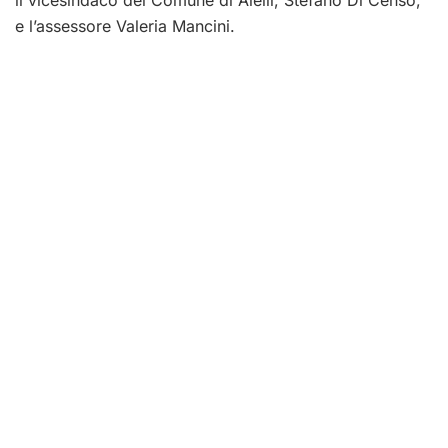
e l’assessore Valeria Mancini.