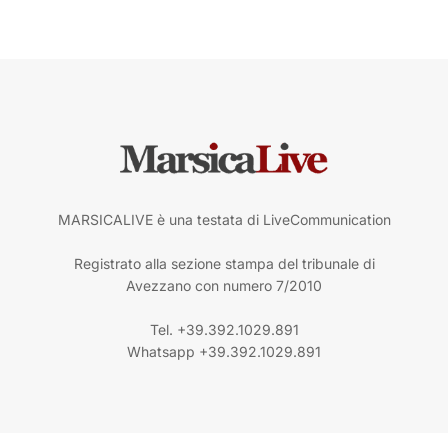
MARSICALIVE è una testata di LiveCommunication
Registrato alla sezione stampa del tribunale di
Avezzano con numero 7/2010
Tel. +39.392.1029.891
Whatsapp +39.392.1029.891