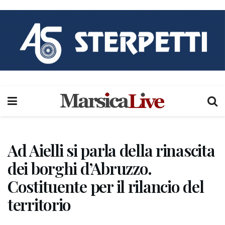
Ad Aielli si parla della rinascita
dei borghi d’Abruzzo.
Costituente per il rilancio del
territorio