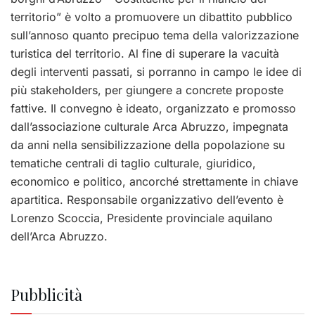
territorio” è volto a promuovere un dibattito pubblico
sull’annoso quanto precipuo tema della valorizzazione
turistica del territorio. Al fine di superare la vacuità
degli interventi passati, si porranno in campo le idee di
più stakeholders, per giungere a concrete proposte
fattive. Il convegno è ideato, organizzato e promosso
dall’associazione culturale Arca Abruzzo, impegnata
da anni nella sensibilizzazione della popolazione su
tematiche centrali di taglio culturale, giuridico,
economico e politico, ancorché strettamente in chiave
apartitica. Responsabile organizzativo dell’evento è
Lorenzo Scoccia, Presidente provinciale aquilano
dell’Arca Abruzzo.
Pubblicità