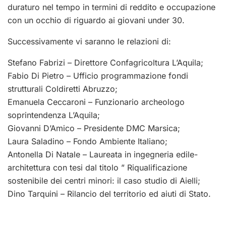
duraturo nel tempo in termini di reddito e occupazione
con un occhio di riguardo ai giovani under 30.
Successivamente vi saranno le relazioni di:
Stefano Fabrizi – Direttore Confagricoltura L’Aquila;
Fabio Di Pietro – Ufficio programmazione fondi
strutturali Coldiretti Abruzzo;
Emanuela Ceccaroni – Funzionario archeologo
soprintendenza L’Aquila;
Giovanni D’Amico – Presidente DMC Marsica;
Laura Saladino – Fondo Ambiente Italiano;
Antonella Di Natale – Laureata in ingegneria edile-
architettura con tesi dal titolo ” Riqualificazione
sostenibile dei centri minori: il caso studio di Aielli;
Dino Tarquini – Rilancio del territorio ed aiuti di Stato.