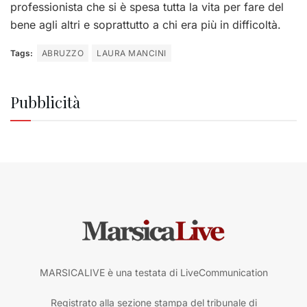
professionista che si è spesa tutta la vita per fare del
bene agli altri e soprattutto a chi era più in difficoltà.
Tags:
ABRUZZO
LAURA MANCINI
Pubblicità
MARSICALIVE è una testata di LiveCommunication
Registrato alla sezione stampa del tribunale di