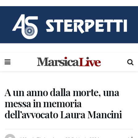
A un anno dalla morte, una
messa in memoria
dell’avvocato Laura Mancini