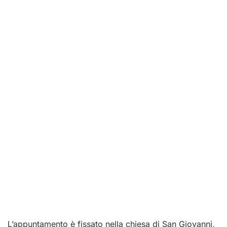
L’appuntamento è fissato nella chiesa di San Giovanni,