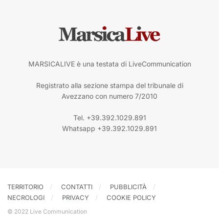
MARSICALIVE è una testata di LiveCommunication
Registrato alla sezione stampa del tribunale di
Avezzano con numero 7/2010
Tel. +39.392.1029.891
Whatsapp +39.392.1029.891
TERRITORIO
CONTATTI
PUBBLICITÀ
NECROLOGI
PRIVACY
COOKIE POLICY
© 2022 Live Communication