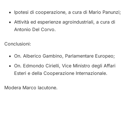
Ipotesi di cooperazione, a cura di Mario Panunzi;
Attività ed esperienze agroindustriali, a cura di
Antonio Del Corvo.
Conclusioni:
On. Alberico Gambino, Parlamentare Europeo;
On. Edmondo Cirielli, Vice Ministro degli Affari
Esteri e della Cooperazione Internazionale.
Modera Marco Iacutone.