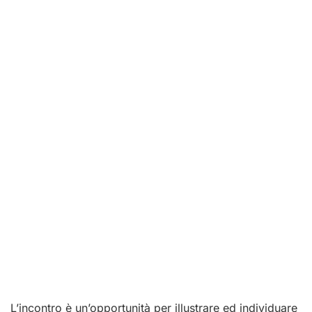
L’incontro è un’opportunità per illustrare ed individuare