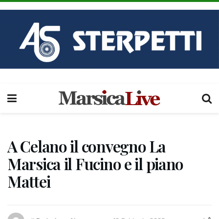
A Celano il convegno La
Marsica il Fucino e il piano
Mattei