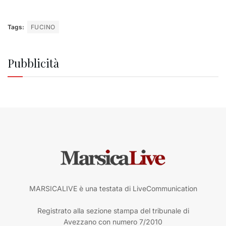
Tags:
FUCINO
Pubblicità
MARSICALIVE è una testata di LiveCommunication
Registrato alla sezione stampa del tribunale di
Avezzano con numero 7/2010