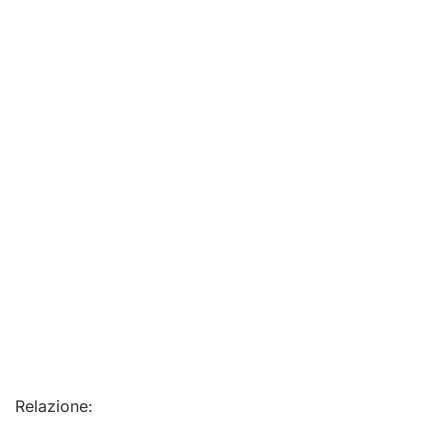
Relazione: