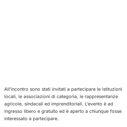
All’incontro sono stati invitati a partecipare le istituzioni
locali, le associazioni di categoria, le rappresentanze
agricole, sindacali ed imprenditoriali.
L’evento è ad
ingresso libero e gratuito ed è aperto a chiunque fosse
interessato a partecipare.