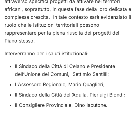
attraverso specifici progetti da attivare nei territori
africani, soprattutto, in questa fase della loro delicata e
complessa crescita.
In tale contesto sarà evidenziato il
ruolo che le Istituzioni territoriali possono
rappresentare per la piena riuscita dei progetti del
Piano stesso.
Interverranno per i saluti istituzionali:
Il Sindaco della Città di Celano e Presidente
dell’Unione dei Comuni, Settimio Santilli;
L’Assessore Regionale, Mario Quaglieri;
Il Sindaco della Città dell’Aquila, Pierluigi Biondi;
Il Consigliere Provinciale, Dino Iacutone.