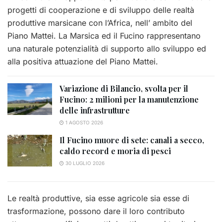
progetti di cooperazione e di sviluppo delle realtà
produttive marsicane con l’Africa, nell’ ambito del
Piano Mattei.
La Marsica ed il Fucino rappresentano
una naturale potenzialità di supporto allo sviluppo ed
alla positiva attuazione del Piano Mattei.
Variazione di Bilancio, svolta per il
Fucino: 2 milioni per la manutenzione
delle infrastrutture
1 AGOSTO 2026
Il Fucino muore di sete: canali a secco,
caldo record e moria di pesci
30 LUGLIO 2026
Le realtà produttive, sia esse agricole sia esse di
trasformazione, possono dare il loro contributo