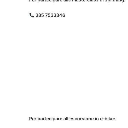
335 7533346
Per partecipare all’escursione in e-bike: