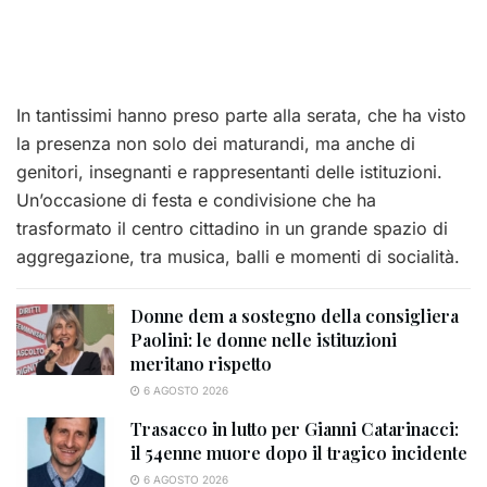
In tantissimi hanno preso parte alla serata, che ha visto
la presenza non solo dei maturandi, ma anche di
genitori, insegnanti e rappresentanti delle istituzioni.
Un’occasione di festa e condivisione che ha
trasformato il centro cittadino in un grande spazio di
aggregazione, tra musica, balli e momenti di socialità.
Donne dem a sostegno della consigliera
Paolini: le donne nelle istituzioni
meritano rispetto
6 AGOSTO 2026
Trasacco in lutto per Gianni Catarinacci:
il 54enne muore dopo il tragico incidente
6 AGOSTO 2026