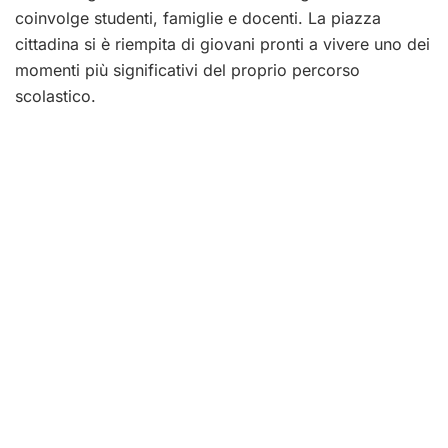
coinvolge studenti, famiglie e docenti. La piazza
cittadina si è riempita di giovani pronti a vivere uno dei
momenti più significativi del proprio percorso
scolastico.