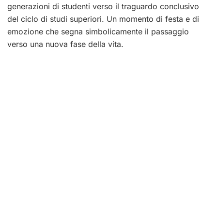
generazioni di studenti verso il traguardo conclusivo
del ciclo di studi superiori. Un momento di festa e di
emozione che segna simbolicamente il passaggio
verso una nuova fase della vita.