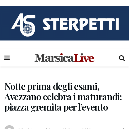
Notte prima degli esami,
Avezzano celebra i maturandi:
piazza gremita per l’evento