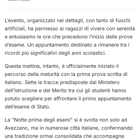
L’evento, organizzato nei dettagli, con tanto di fuochi
artificiali, ha permesso ai ragazzi di vivere con serenità
e entusiasmo le ore che precedono l’inizio delle prove
d’esame. Un appuntamento destinato a rimanere tra i
ricordi più significativi degli anni scolastici.
Questa mattina, intanto, è ufficialmente iniziato il
percorso della maturità con la prima prova scritta di
italiano. Sette le tracce predisposte dal Ministero
dell’Istruzione e del Merito tra cui gli studenti hanno
potuto scegliere per affrontare il primo appuntamento
dell’esame di Stato.
La “Notte prima degli esami” si è svolta non solo ad
Avezzano, ma in numerose città italiane, confermando
una tradizione ormai consolidata che accompagna