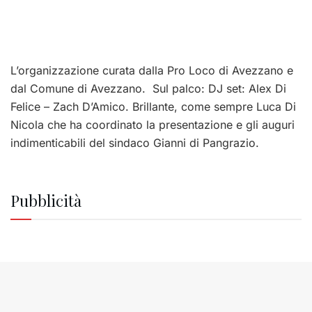
L’organizzazione curata dalla Pro Loco di Avezzano e
dal Comune di Avezzano. Sul palco: DJ set: Alex Di
Felice – Zach D’Amico. Brillante, come sempre Luca Di
Nicola che ha coordinato la presentazione e gli auguri
indimenticabili del sindaco Gianni di Pangrazio.
Pubblicità