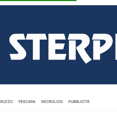
BRUZZO
PESCARA
NECROLOGI
PUBBLICITÀ