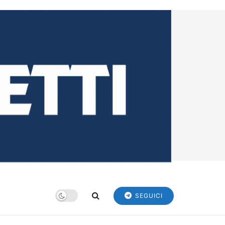
SEGUICI