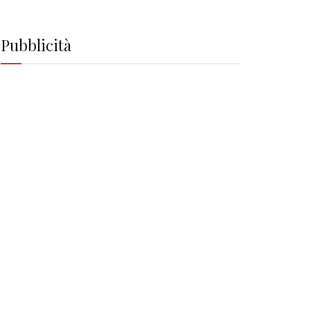
Pubblicità