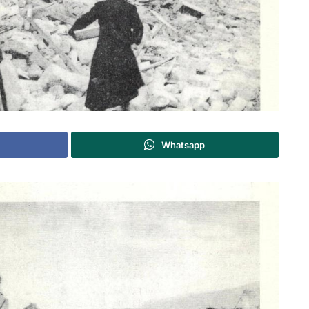
Whatsapp