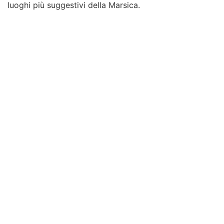
luoghi più suggestivi della Marsica.