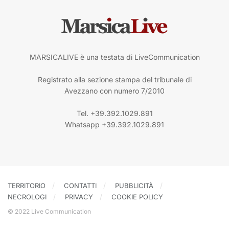
MARSICALIVE è una testata di LiveCommunication
Registrato alla sezione stampa del tribunale di
Avezzano con numero 7/2010
Tel. +39.392.1029.891
Whatsapp +39.392.1029.891
TERRITORIO
CONTATTI
PUBBLICITÀ
NECROLOGI
PRIVACY
COOKIE POLICY
© 2022 Live Communication