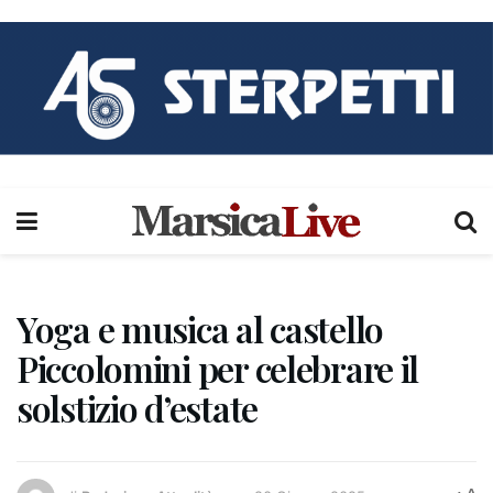
Yoga e musica al castello
Piccolomini per celebrare il
solstizio d’estate