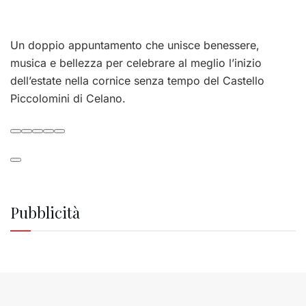
Un doppio appuntamento che unisce benessere,
musica e bellezza per celebrare al meglio l’inizio
dell’estate nella cornice senza tempo del Castello
Piccolomini di Celano.
Pubblicità