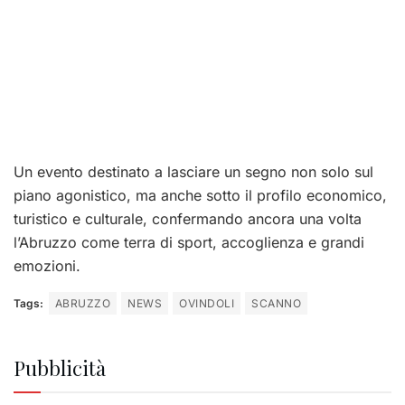
Un evento destinato a lasciare un segno non solo sul
piano agonistico, ma anche sotto il profilo economico,
turistico e culturale, confermando ancora una volta
l’Abruzzo come terra di sport, accoglienza e grandi
emozioni.
Tags:
ABRUZZO
NEWS
OVINDOLI
SCANNO
Pubblicità