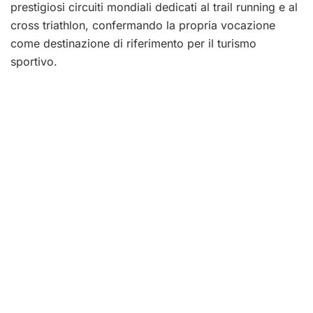
prestigiosi circuiti mondiali dedicati al trail running e al
cross triathlon, confermando la propria vocazione
come destinazione di riferimento per il turismo
sportivo.