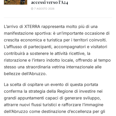
accessi verso l’A24
7 AGOSTO 2026
L’arrivo di XTERRA rappresenta molto più di una
manifestazione sportiva: è un’importante occasione di
crescita economica e turistica per i territori coinvolti.
L’afflusso di partecipanti, accompagnatori e visitatori
contribuirà a sostenere le attività ricettive, la
ristorazione e l’intero indotto locale, offrendo al tempo
stesso una straordinaria vetrina internazionale alle
bellezze dell’Abruzzo.
La scelta di ospitare un evento di questa portata
conferma la strategia della Regione di investire nei
grandi appuntamenti capaci di generare sviluppo,
attrarre nuovi flussi turistici e rafforzare l’immagine
dell’Abruzzo come destinazione d’eccellenza per gli