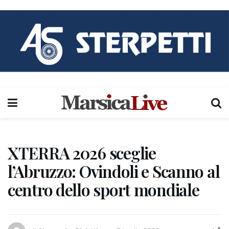
XTERRA 2026 sceglie
l’Abruzzo: Ovindoli e Scanno al
centro dello sport mondiale