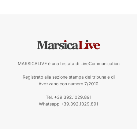
MARSICALIVE è una testata di LiveCommunication
Registrato alla sezione stampa del tribunale di
Avezzano con numero 7/2010
Tel. +39.392.1029.891
Whatsapp +39.392.1029.891