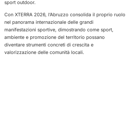
sport outdoor.
Con XTERRA 2026, l’Abruzzo consolida il proprio ruolo
nel panorama internazionale delle grandi
manifestazioni sportive, dimostrando come sport,
ambiente e promozione del territorio possano
diventare strumenti concreti di crescita e
valorizzazione delle comunità locali.