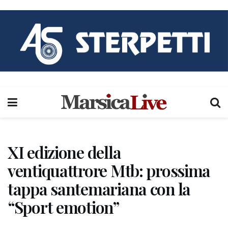
XI edizione della
ventiquattrore Mtb: prossima
tappa santemariana con la
“Sport emotion”