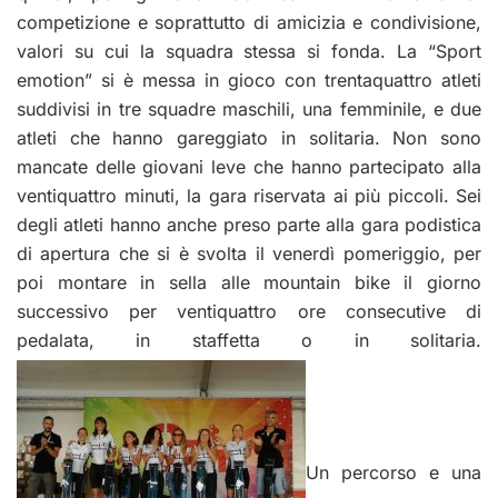
competizione e soprattutto di amicizia e condivisione,
valori su cui la squadra stessa si fonda.
La “Sport
emotion” si è messa in gioco con trentaquattro atleti
suddivisi in tre squadre maschili, una femminile, e due
atleti che hanno gareggiato in solitaria. Non sono
mancate delle giovani leve che hanno partecipato alla
ventiquattro minuti, la gara riservata ai più piccoli. Sei
degli atleti hanno anche preso parte alla gara podistica
di apertura che si è svolta il venerdì pomeriggio, per
poi montare in sella alle mountain bike il giorno
successivo per ventiquattro ore consecutive di
pedalata, in staffetta o in solitaria.
Un percorso e una