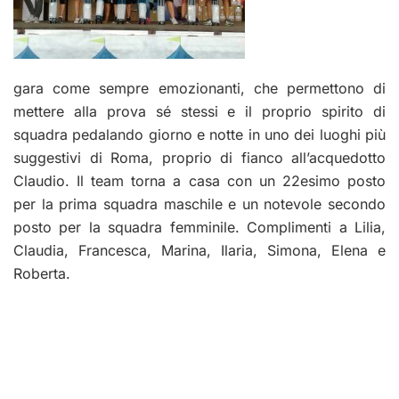
gara come sempre emozionanti, che permettono di
mettere alla prova sé stessi e il proprio spirito di
squadra pedalando giorno e notte in uno dei luoghi più
suggestivi di Roma, proprio di fianco all’acquedotto
Claudio.
Il team torna a casa con un 22esimo posto
per la prima squadra maschile e un notevole secondo
posto per la squadra femminile. Complimenti a Lilia,
Claudia, Francesca, Marina, Ilaria, Simona, Elena e
Roberta.