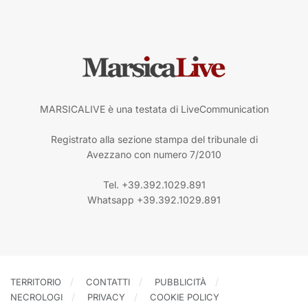
MARSICALIVE è una testata di LiveCommunication
Registrato alla sezione stampa del tribunale di
Avezzano con numero 7/2010
Tel. +39.392.1029.891
Whatsapp +39.392.1029.891
TERRITORIO
CONTATTI
PUBBLICITÀ
NECROLOGI
PRIVACY
COOKIE POLICY