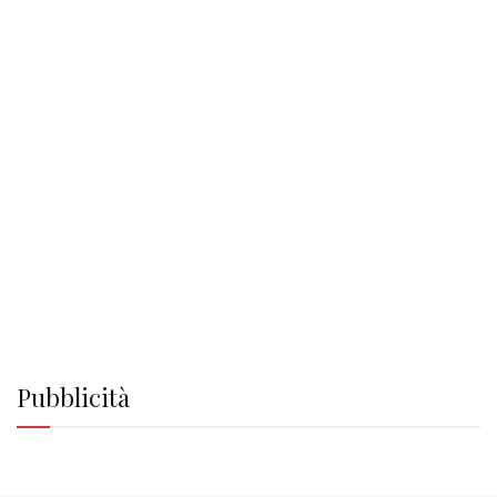
Pubblicità