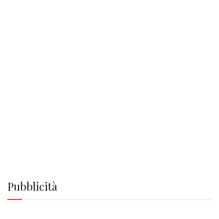
Pubblicità