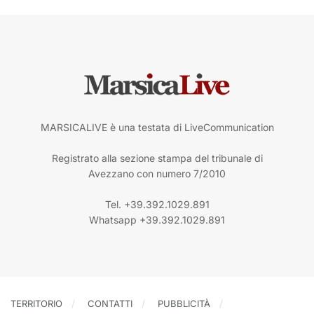
MARSICALIVE è una testata di LiveCommunication
Registrato alla sezione stampa del tribunale di
Avezzano con numero 7/2010
Tel. +39.392.1029.891
Whatsapp +39.392.1029.891
TERRITORIO
CONTATTI
PUBBLICITÀ