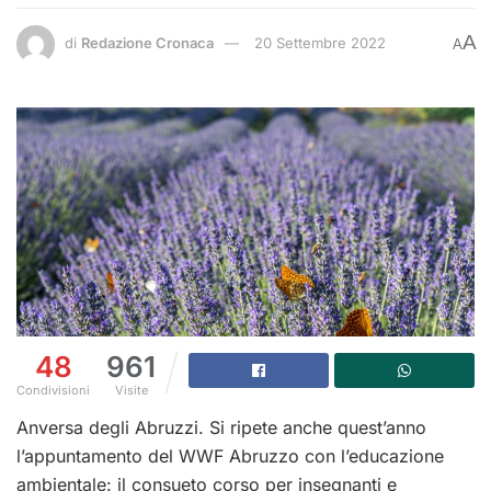
A
di
Redazione Cronaca
20 Settembre 2022
A
48
961
Condivisioni
Visite
Anversa degli Abruzzi. Si ripete anche quest’anno
l’appuntamento del WWF Abruzzo con l’educazione
ambientale: il consueto corso per insegnanti e