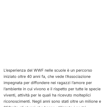
L’esperienza del WWF nelle scuole è un percorso
iniziato oltre 40 anni fa, che vede l’Associazione
impegnata per diffondere nei ragazzi l’amore per
l’ambiente in cui vivono e il rispetto per tutte le specie
viventi, attività per le quali ha ricevuto molteplici
riconoscimenti. Negli anni sono stati oltre un milione e