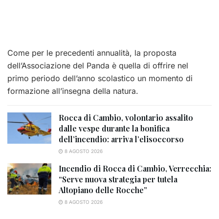
Come per le precedenti annualità, la proposta
dell’Associazione del Panda è quella di offrire nel
primo periodo dell’anno scolastico un momento di
formazione all’insegna della natura.
Rocca di Cambio, volontario assalito
dalle vespe durante la bonifica
dell’incendio: arriva l’elisoccorso
8 AGOSTO 2026
Incendio di Rocca di Cambio, Verrecchia:
“Serve nuova strategia per tutela
Altopiano delle Rocche”
8 AGOSTO 2026