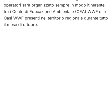
operatori sarà organizzato sempre in modo itinerante
tra i Centri di Educazione Ambientale (CEA) WWF e le
Oasi WWF presenti nel territorio regionale durante tutto
il mese di ottobre.