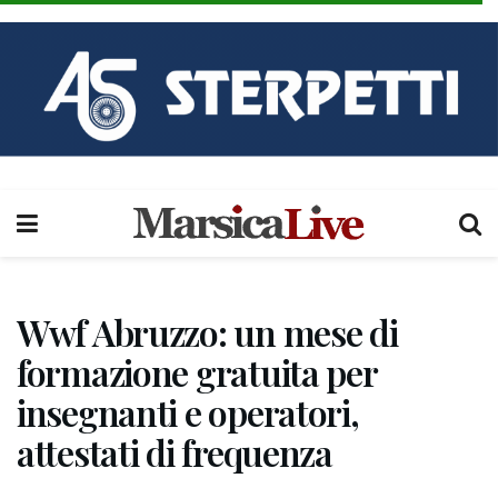
Wwf Abruzzo: un mese di
formazione gratuita per
insegnanti e operatori,
attestati di frequenza