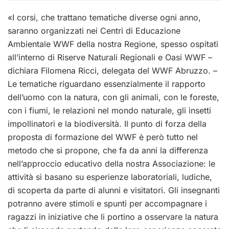
«I corsi, che trattano tematiche diverse ogni anno,
saranno organizzati nei Centri di Educazione
Ambientale WWF della nostra Regione, spesso ospitati
all’interno di Riserve Naturali Regionali e Oasi WWF –
dichiara Filomena Ricci, delegata del WWF Abruzzo. –
Le tematiche riguardano essenzialmente il rapporto
dell’uomo con la natura, con gli animali, con le foreste,
con i fiumi, le relazioni nel mondo naturale, gli insetti
impollinatori e la biodiversità. Il punto di forza della
proposta di formazione del WWF è però tutto nel
metodo che si propone, che fa da anni la differenza
nell’approccio educativo della nostra Associazione: le
attività si basano su esperienze laboratoriali, ludiche,
di scoperta da parte di alunni e visitatori. Gli insegnanti
potranno avere stimoli e spunti per accompagnare i
ragazzi in iniziative che li portino a osservare la natura