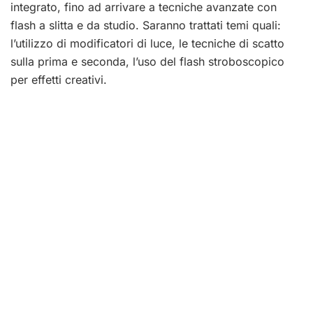
integrato, fino ad arrivare a tecniche avanzate con
flash a slitta e da studio. Saranno trattati temi quali:
l’utilizzo di modificatori di luce, le tecniche di scatto
sulla prima e seconda, l’uso del flash stroboscopico
per effetti creativi.