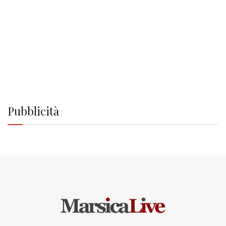
Pubblicità