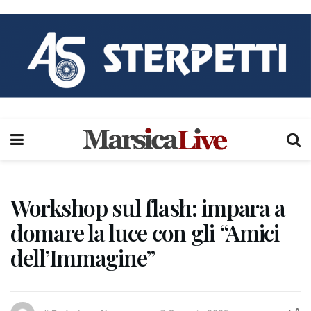
Workshop sul flash: impara a
domare la luce con gli “Amici
dell’Immagine”