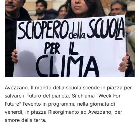
Avezzano. Il mondo della scuola scende in piazza per
salvare il futuro del pianeta. Si chiama “Week For
Future” l’evento in programma nella giornata di
venerdì, in piazza Risorgimento ad Avezzano, per
amore della terra.