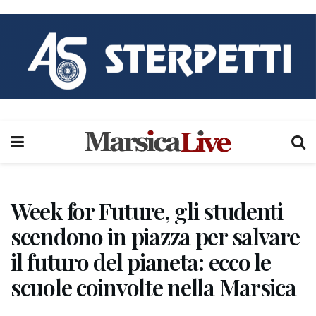
Week for Future, gli studenti
scendono in piazza per salvare
il futuro del pianeta: ecco le
scuole coinvolte nella Marsica