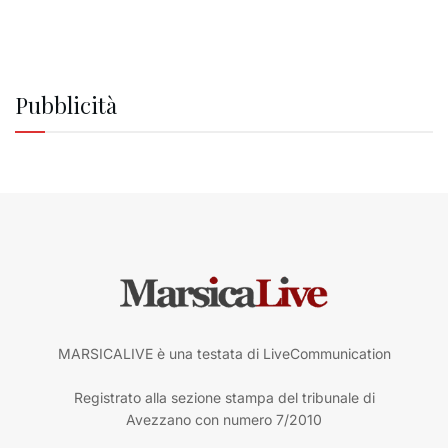
Pubblicità
MARSICALIVE è una testata di LiveCommunication
Registrato alla sezione stampa del tribunale di
Avezzano con numero 7/2010