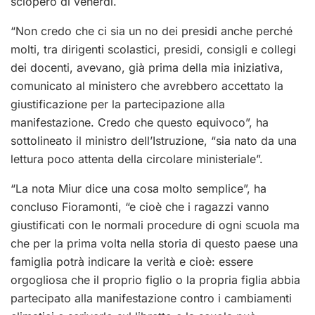
sciopero di venerdì.
“Non credo che ci sia un no dei presidi anche perché
molti, tra dirigenti scolastici, presidi, consigli e collegi
dei docenti, avevano, già prima della mia iniziativa,
comunicato al ministero che avrebbero accettato la
giustificazione per la partecipazione alla
manifestazione. Credo che questo equivoco”, ha
sottolineato il ministro dell’Istruzione, “sia nato da una
lettura poco attenta della circolare ministeriale”.
“La nota Miur dice una cosa molto semplice”, ha
concluso Fioramonti, “e cioè che i ragazzi vanno
giustificati con le normali procedure di ogni scuola ma
che per la prima volta nella storia di questo paese una
famiglia potrà indicare la verità e cioè: essere
orgogliosa che il proprio figlio o la propria figlia abbia
partecipato alla manifestazione contro i cambiamenti