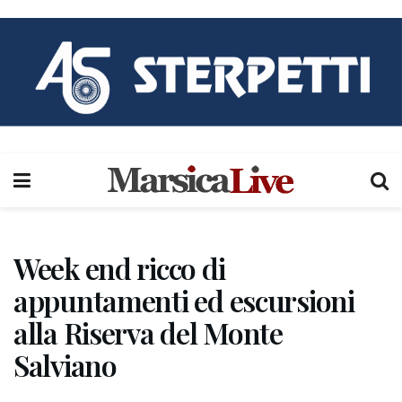
Week end ricco di
appuntamenti ed escursioni
alla Riserva del Monte
Salviano