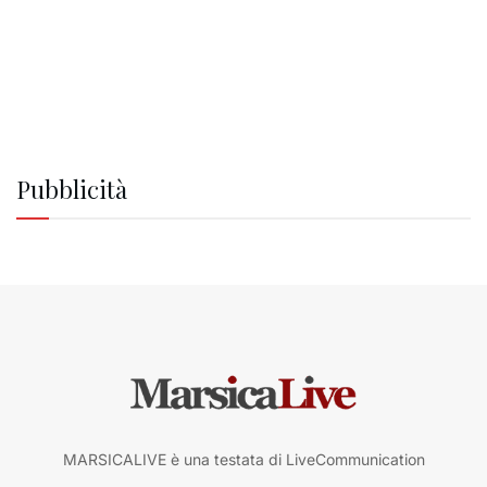
Pubblicità
MARSICALIVE è una testata di LiveCommunication