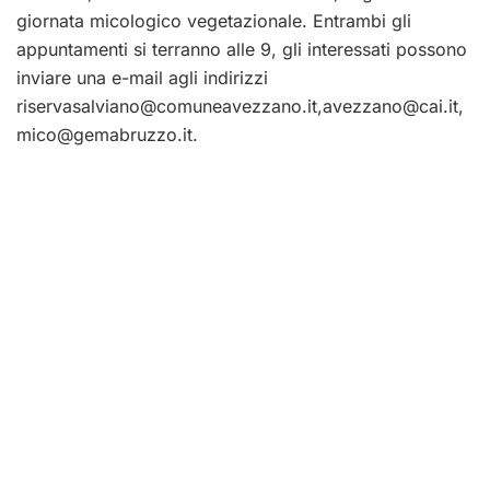
giornata micologico vegetazionale. Entrambi gli
appuntamenti si terranno alle 9, gli interessati possono
inviare una e-mail agli indirizzi
riservasalviano@comuneavezzano.it
,
avezzano@cai.it
,
mico@gemabruzzo.it
.