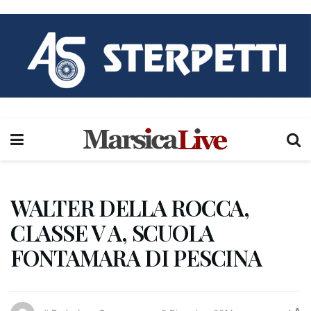
WALTER DELLA ROCCA,
CLASSE V A, SCUOLA
FONTAMARA DI PESCINA