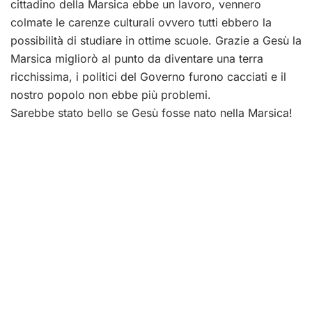
cittadino della Marsica ebbe un lavoro, vennero
colmate le carenze culturali ovvero tutti ebbero la
possibilità di studiare in ottime scuole. Grazie a Gesù la
Marsica migliorò al punto da diventare una terra
ricchissima, i politici del Governo furono cacciati e il
nostro popolo non ebbe più problemi.
Sarebbe stato bello se Gesù fosse nato nella Marsica!