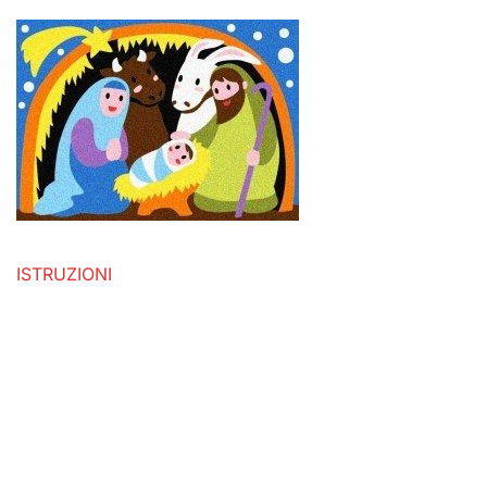
ISTRUZIONI