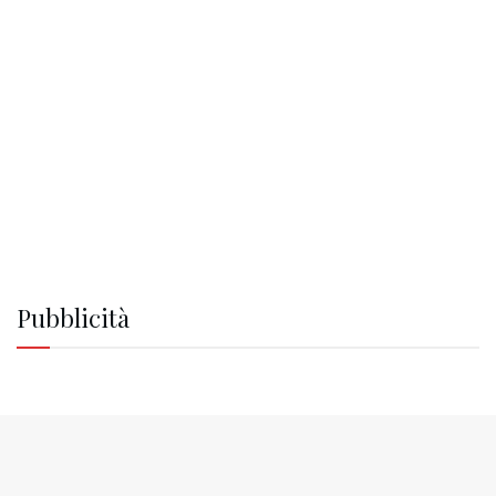
Pubblicità