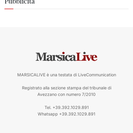
Pubblicità
MARSICALIVE è una testata di LiveCommunication
Registrato alla sezione stampa del tribunale di
Avezzano con numero 7/2010
Tel. +39.392.1029.891
Whatsapp +39.392.1029.891