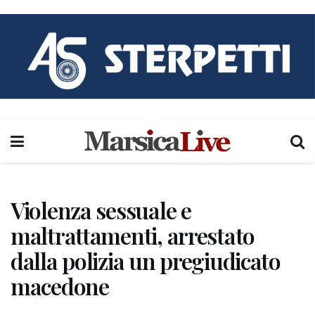
Violenza sessuale e
maltrattamenti, arrestato
dalla polizia un pregiudicato
macedone