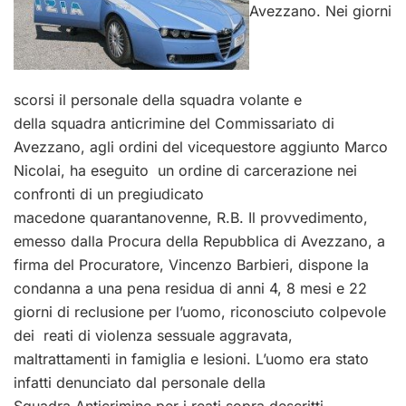
Avezzano. Nei giorni
scorsi il personale della squadra volante e
della squadra anticrimine del Commissariato di
Avezzano, agli ordini del vicequestore aggiunto Marco
Nicolai, ha eseguito un ordine di carcerazione nei
confronti di un pregiudicato
macedone quarantanovenne, R.B. Il provvedimento,
emesso dalla Procura della Repubblica di Avezzano, a
firma del Procuratore, Vincenzo Barbieri, dispone la
condanna a una pena residua di anni 4, 8 mesi e 22
giorni di reclusione per l’uomo, riconosciuto colpevole
dei reati di violenza sessuale aggravata,
maltrattamenti in famiglia e lesioni. L’uomo era stato
infatti denunciato dal personale della