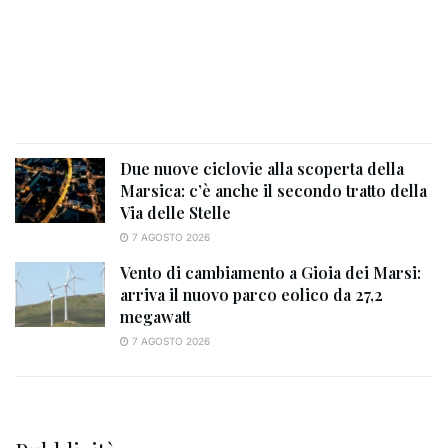
Due nuove ciclovie alla scoperta della
Marsica: c’è anche il secondo tratto della
Via delle Stelle
7 AGOSTO 2026
Vento di cambiamento a Gioia dei Marsi:
arriva il nuovo parco eolico da 27,2
megawatt
7 AGOSTO 2026