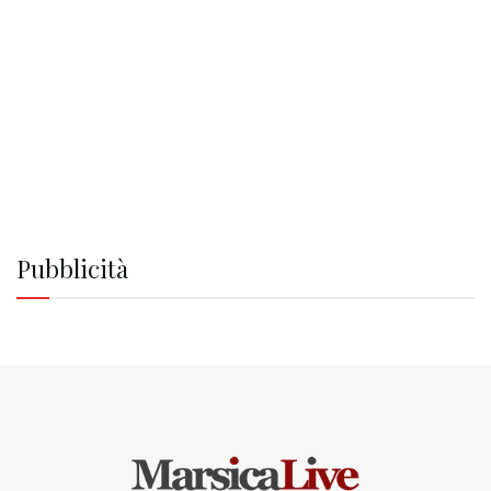
Pubblicità