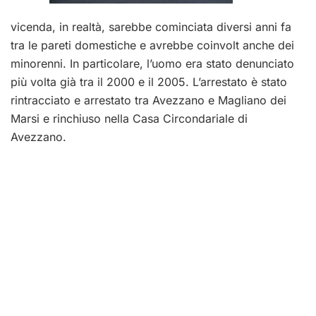
vicenda, in realtà, sarebbe cominciata diversi anni fa
tra le pareti domestiche e avrebbe coinvolt anche dei
minorenni. In particolare, l’uomo era stato denunciato
più volta già tra il 2000 e il 2005. L’arrestato è stato
rintracciato e arrestato tra Avezzano e Magliano dei
Marsi e rinchiuso nella Casa Circondariale di
Avezzano.