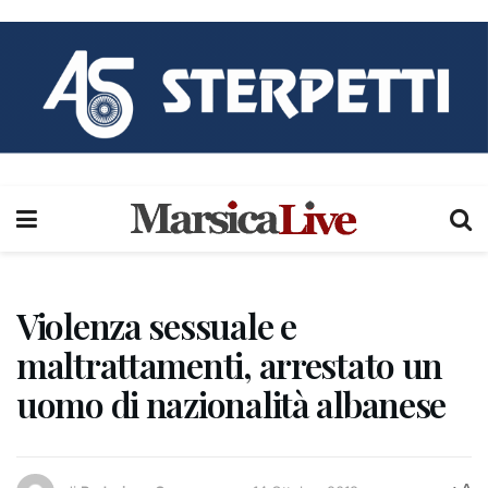
Violenza sessuale e
maltrattamenti, arrestato un
uomo di nazionalità albanese