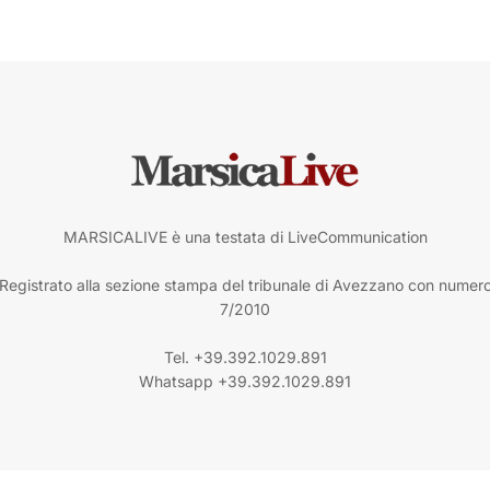
MARSICALIVE è una testata di LiveCommunication
Registrato alla sezione stampa del tribunale di Avezzano con numer
7/2010
Tel. +39.392.1029.891
Whatsapp +39.392.1029.891