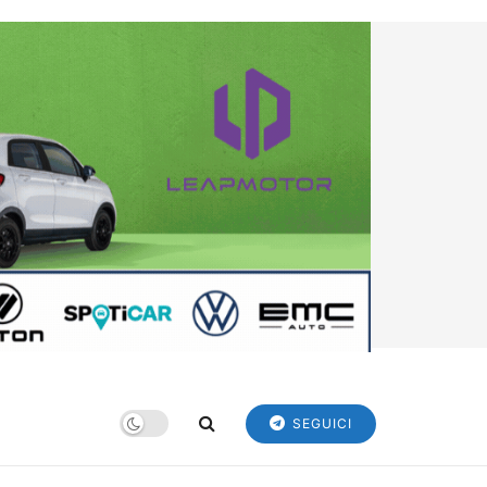
SEGUICI