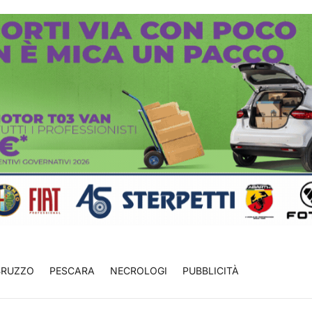
BRUZZO
PESCARA
NECROLOGI
PUBBLICITÀ