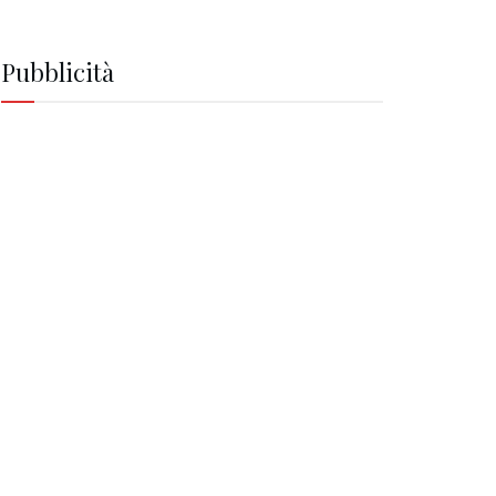
Pubblicità